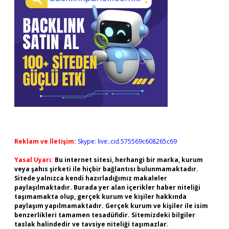
Reklam ve İletişim:
Skype: live:.cid.575569c608265c69
Yasal Uyarı:
Bu internet sitesi, herhangi bir marka, kurum
veya şahıs şirketi ile hiçbir bağlantısı bulunmamaktadır.
Sitede yalnızca kendi hazırladığımız makaleler
paylaşılmaktadır. Burada yer alan içerikler haber niteliği
taşımamakta olup, gerçek kurum ve kişiler hakkında
paylaşım yapılmamaktadır. Gerçek kurum ve kişiler ile isim
benzerlikleri tamamen tesadüfidir. Sitemizdeki bilgiler
taslak halindedir ve tavsiye niteliği taşımazlar.