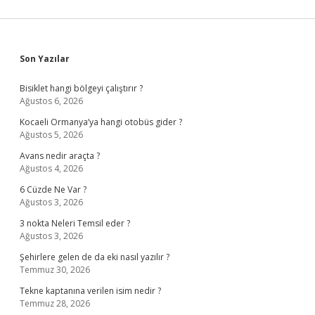
Sidebar
Son Yazılar
Bisiklet hangi bölgeyi çalıştırır ?
Ağustos 6, 2026
Kocaeli Ormanya’ya hangi otobüs gider ?
Ağustos 5, 2026
Avans nedir araçta ?
Ağustos 4, 2026
6 Cüzde Ne Var ?
Ağustos 3, 2026
3 nokta Neleri Temsil eder ?
Ağustos 3, 2026
Şehirlere gelen de da eki nasıl yazılır ?
Temmuz 30, 2026
Tekne kaptanına verilen isim nedir ?
Temmuz 28, 2026