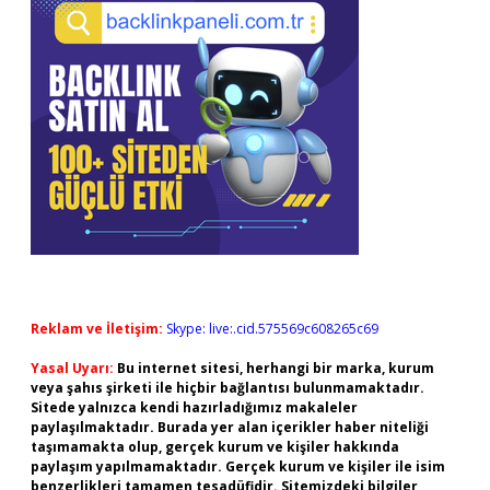
Reklam ve İletişim:
Skype: live:.cid.575569c608265c69
Yasal Uyarı:
Bu internet sitesi, herhangi bir marka, kurum
veya şahıs şirketi ile hiçbir bağlantısı bulunmamaktadır.
Sitede yalnızca kendi hazırladığımız makaleler
paylaşılmaktadır. Burada yer alan içerikler haber niteliği
taşımamakta olup, gerçek kurum ve kişiler hakkında
paylaşım yapılmamaktadır. Gerçek kurum ve kişiler ile isim
benzerlikleri tamamen tesadüfidir. Sitemizdeki bilgiler