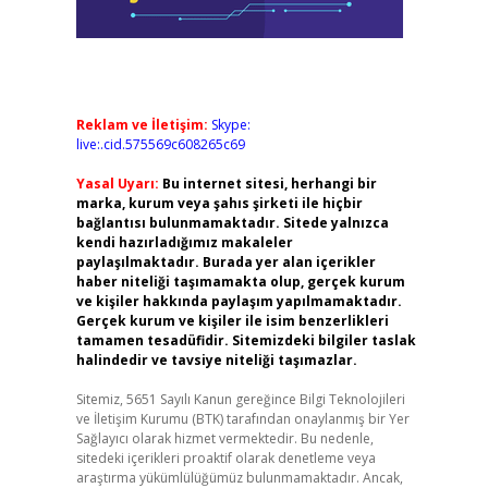
Reklam ve İletişim:
Skype:
live:.cid.575569c608265c69
Yasal Uyarı:
Bu internet sitesi, herhangi bir
marka, kurum veya şahıs şirketi ile hiçbir
bağlantısı bulunmamaktadır. Sitede yalnızca
kendi hazırladığımız makaleler
paylaşılmaktadır. Burada yer alan içerikler
haber niteliği taşımamakta olup, gerçek kurum
ve kişiler hakkında paylaşım yapılmamaktadır.
Gerçek kurum ve kişiler ile isim benzerlikleri
tamamen tesadüfidir. Sitemizdeki bilgiler taslak
halindedir ve tavsiye niteliği taşımazlar.
Sitemiz, 5651 Sayılı Kanun gereğince Bilgi Teknolojileri
ve İletişim Kurumu (BTK) tarafından onaylanmış bir Yer
Sağlayıcı olarak hizmet vermektedir. Bu nedenle,
sitedeki içerikleri proaktif olarak denetleme veya
araştırma yükümlülüğümüz bulunmamaktadır. Ancak,