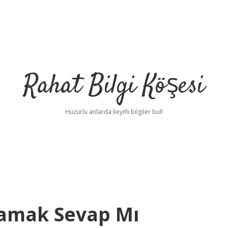
Rahat Bilgi Köşesi
Huzurlu anlarda keyifli bilgiler bul!
lamak Sevap Mı