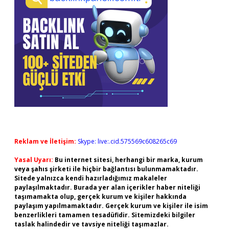
Reklam ve İletişim:
Skype: live:.cid.575569c608265c69
Yasal Uyarı:
Bu internet sitesi, herhangi bir marka, kurum
veya şahıs şirketi ile hiçbir bağlantısı bulunmamaktadır.
Sitede yalnızca kendi hazırladığımız makaleler
paylaşılmaktadır. Burada yer alan içerikler haber niteliği
taşımamakta olup, gerçek kurum ve kişiler hakkında
paylaşım yapılmamaktadır. Gerçek kurum ve kişiler ile isim
benzerlikleri tamamen tesadüfidir. Sitemizdeki bilgiler
taslak halindedir ve tavsiye niteliği taşımazlar.