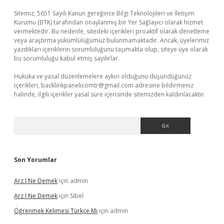
Sitemiz, 5651 Sayılı Kanun gereğince Bilgi Teknolojileri ve İletişim
Kurumu (BTK) tarafından onaylanmış bir Yer Sağlayıcı olarak hizmet
vermektedir. Bu nedenle, sitedeki içerikleri proaktif olarak denetleme
veya araştırma yükümlülüğümüz bulunmamaktadır. Ancak, üyelerimiz
yazdıkları içeriklerin sorumluluğunu taşımakta olup, siteye üye olarak
bu sorumluluğu kabul etmiş sayılırlar.
Hukuka ve yasal düzenlemelere aykırı olduğunu düşündüğünüz
içerikleri,
backlinkpanelicomtr@gmail.com
adresine bildirmeniz
halinde, ilgili içerikler yasal süre içerisinde sitemizden kaldırılacaktır.
Arama
Son Yorumlar
Arz I Ne Demek
için
admin
Arz I Ne Demek
için
Sibel
Öğrenmek Kelimesi Türkçe Mi
için
admin