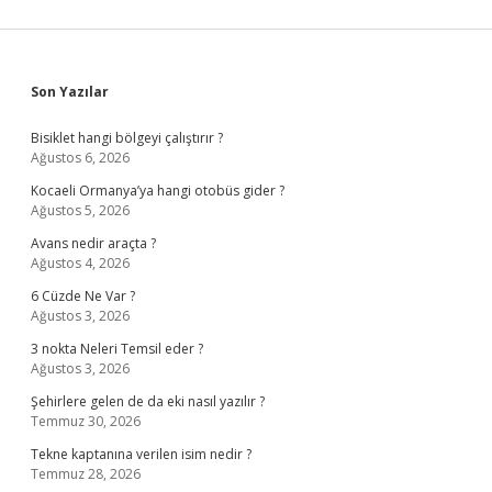
Sidebar
Son Yazılar
Bisiklet hangi bölgeyi çalıştırır ?
Ağustos 6, 2026
Kocaeli Ormanya’ya hangi otobüs gider ?
Ağustos 5, 2026
Avans nedir araçta ?
Ağustos 4, 2026
6 Cüzde Ne Var ?
Ağustos 3, 2026
3 nokta Neleri Temsil eder ?
Ağustos 3, 2026
Şehirlere gelen de da eki nasıl yazılır ?
Temmuz 30, 2026
Tekne kaptanına verilen isim nedir ?
Temmuz 28, 2026