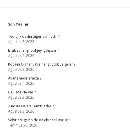
Sidebar
Son Yazılar
Teolojik delilin diğer adı nedir ?
Ağustos 8, 2026
Bisiklet hangi bölgeyi çalıştırır ?
Ağustos 6, 2026
Kocaeli Ormanya’ya hangi otobüs gider ?
Ağustos 5, 2026
Avans nedir araçta ?
Ağustos 4, 2026
6 Cüzde Ne Var ?
Ağustos 3, 2026
3 nokta Neleri Temsil eder ?
Ağustos 3, 2026
Şehirlere gelen de da eki nasıl yazılır ?
Temmuz 30, 2026