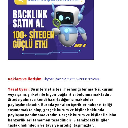
Reklam ve İletişim:
Skype: live:.cid.575569c608265c69
Yasal Uyarı:
Bu internet sitesi, herhangi bir marka, kurum
veya şahıs şirketi ile hiçbir bağlantısı bulunmamaktadır.
Sitede yalnızca kendi hazırladığımız makaleler
paylaşılmaktadır. Burada yer alan içerikler haber niteliği
taşımamakta olup, gerçek kurum ve kişiler hakkında
paylaşım yapılmamaktadır. Gerçek kurum ve kişiler ile isim
benzerlikleri tamamen tesadüfidir. Sitemizdeki bilgiler
taslak halindedir ve tavsiye niteliği taşımazlar.