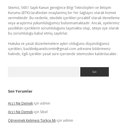
Sitemiz, 5651 Sayılı Kanun gereğince Bilgi Teknolojileri ve İletişim
Kurumu (BTK) tarafından onaylanmış bir Yer Sağlayıcı olarak hizmet
vermektedir. Bu nedenle, sitedeki içerikleri proaktif olarak denetleme
veya araştırma yükümlülüğümüz bulunmamaktadır. Ancak, üyelerimiz
yazdıkları içeriklerin sorumluluğunu taşımakta olup, siteye üye olarak
bu sorumluluğu kabul etmiş sayılırlar.
Hukuka ve yasal düzenlemelere aykırı olduğunu düşündüğünüz
içerikleri,
backlinkpanelicomtr@gmail.com
adresine bildirmeniz
halinde, ilgili içerikler yasal süre içerisinde sitemizden kaldırılacaktır.
Arama
Son Yorumlar
Arz I Ne Demek
için
admin
Arz I Ne Demek
için
Sibel
Öğrenmek Kelimesi Türkçe Mi
için
admin