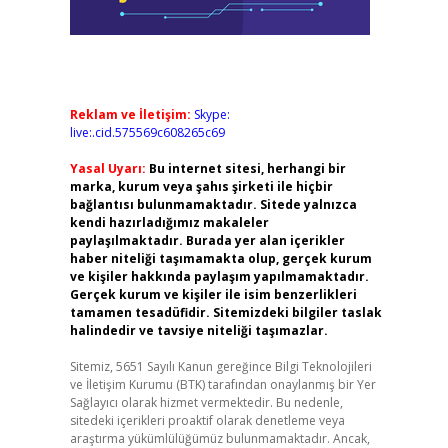
Reklam ve İletişim:
Skype:
live:.cid.575569c608265c69
Yasal Uyarı:
Bu internet sitesi, herhangi bir
marka, kurum veya şahıs şirketi ile hiçbir
bağlantısı bulunmamaktadır. Sitede yalnızca
kendi hazırladığımız makaleler
paylaşılmaktadır. Burada yer alan içerikler
haber niteliği taşımamakta olup, gerçek kurum
ve kişiler hakkında paylaşım yapılmamaktadır.
Gerçek kurum ve kişiler ile isim benzerlikleri
tamamen tesadüfidir. Sitemizdeki bilgiler taslak
halindedir ve tavsiye niteliği taşımazlar.
Sitemiz, 5651 Sayılı Kanun gereğince Bilgi Teknolojileri
ve İletişim Kurumu (BTK) tarafından onaylanmış bir Yer
Sağlayıcı olarak hizmet vermektedir. Bu nedenle,
sitedeki içerikleri proaktif olarak denetleme veya
araştırma yükümlülüğümüz bulunmamaktadır. Ancak,