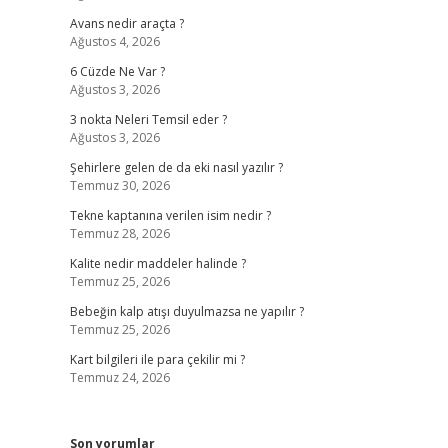
Avans nedir araçta ?
Ağustos 4, 2026
6 Cüzde Ne Var ?
Ağustos 3, 2026
3 nokta Neleri Temsil eder ?
Ağustos 3, 2026
Şehirlere gelen de da eki nasıl yazılır ?
Temmuz 30, 2026
Tekne kaptanına verilen isim nedir ?
Temmuz 28, 2026
Kalite nedir maddeler halinde ?
Temmuz 25, 2026
Bebeğin kalp atışı duyulmazsa ne yapılır ?
Temmuz 25, 2026
Kart bilgileri ile para çekilir mi ?
Temmuz 24, 2026
Son yorumlar