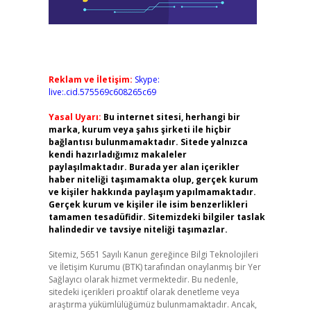
Reklam ve İletişim:
Skype:
live:.cid.575569c608265c69
Yasal Uyarı:
Bu internet sitesi, herhangi bir
marka, kurum veya şahıs şirketi ile hiçbir
bağlantısı bulunmamaktadır. Sitede yalnızca
kendi hazırladığımız makaleler
paylaşılmaktadır. Burada yer alan içerikler
haber niteliği taşımamakta olup, gerçek kurum
ve kişiler hakkında paylaşım yapılmamaktadır.
Gerçek kurum ve kişiler ile isim benzerlikleri
tamamen tesadüfidir. Sitemizdeki bilgiler taslak
halindedir ve tavsiye niteliği taşımazlar.
Sitemiz, 5651 Sayılı Kanun gereğince Bilgi Teknolojileri
ve İletişim Kurumu (BTK) tarafından onaylanmış bir Yer
Sağlayıcı olarak hizmet vermektedir. Bu nedenle,
sitedeki içerikleri proaktif olarak denetleme veya
araştırma yükümlülüğümüz bulunmamaktadır. Ancak,