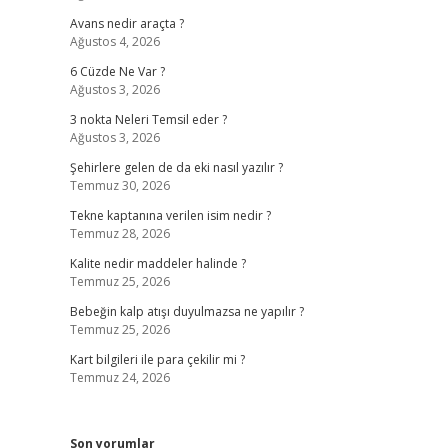
Avans nedir araçta ?
Ağustos 4, 2026
6 Cüzde Ne Var ?
Ağustos 3, 2026
3 nokta Neleri Temsil eder ?
Ağustos 3, 2026
Şehirlere gelen de da eki nasıl yazılır ?
Temmuz 30, 2026
Tekne kaptanına verilen isim nedir ?
Temmuz 28, 2026
Kalite nedir maddeler halinde ?
Temmuz 25, 2026
Bebeğin kalp atışı duyulmazsa ne yapılır ?
Temmuz 25, 2026
Kart bilgileri ile para çekilir mi ?
Temmuz 24, 2026
Son yorumlar