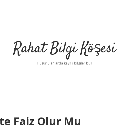
Rahat Bilgi Köşesi
Huzurlu anlarda keyifli bilgiler bul!
tte Faiz Olur Mu