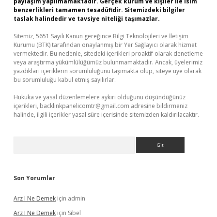
paylaşım yapılmamaktadır. Gerçek kurum ve kişiler ile isim
benzerlikleri tamamen tesadüfidir. Sitemizdeki bilgiler
taslak halindedir ve tavsiye niteliği taşımazlar.
Sitemiz, 5651 Sayılı Kanun gereğince Bilgi Teknolojileri ve İletişim
Kurumu (BTK) tarafından onaylanmış bir Yer Sağlayıcı olarak hizmet
vermektedir. Bu nedenle, sitedeki içerikleri proaktif olarak denetleme
veya araştırma yükümlülüğümüz bulunmamaktadır. Ancak, üyelerimiz
yazdıkları içeriklerin sorumluluğunu taşımakta olup, siteye üye olarak
bu sorumluluğu kabul etmiş sayılırlar.
Hukuka ve yasal düzenlemelere aykırı olduğunu düşündüğünüz
içerikleri,
backlinkpanelicomtr@gmail.com
adresine bildirmeniz
halinde, ilgili içerikler yasal süre içerisinde sitemizden kaldırılacaktır.
Arama
Son Yorumlar
Arz I Ne Demek
için
admin
Arz I Ne Demek
için
Sibel