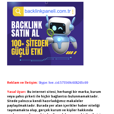
Reklam ve İletişim:
Skype: live:.cid.575569c608265c69
Yasal Uyarı:
Bu internet sitesi, herhangi bir marka, kurum
veya şahıs şirketi ile hiçbir bağlantısı bulunmamaktadır.
Sitede yalnızca kendi hazırladığımız makaleler
paylaşılmaktadır. Burada yer alan içerikler haber niteliği
taşımamakta olup, gerçek kurum ve kişiler hakkında