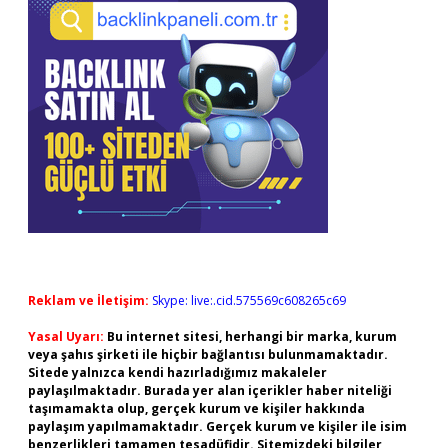
Reklam ve İletişim:
Skype: live:.cid.575569c608265c69
Yasal Uyarı:
Bu internet sitesi, herhangi bir marka, kurum
veya şahıs şirketi ile hiçbir bağlantısı bulunmamaktadır.
Sitede yalnızca kendi hazırladığımız makaleler
paylaşılmaktadır. Burada yer alan içerikler haber niteliği
taşımamakta olup, gerçek kurum ve kişiler hakkında
paylaşım yapılmamaktadır. Gerçek kurum ve kişiler ile isim
benzerlikleri tamamen tesadüfidir. Sitemizdeki bilgiler