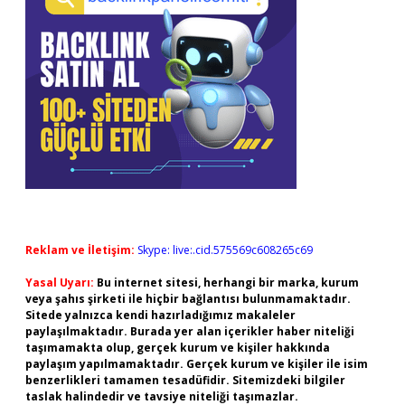
Reklam ve İletişim:
Skype: live:.cid.575569c608265c69
Yasal Uyarı:
Bu internet sitesi, herhangi bir marka, kurum
veya şahıs şirketi ile hiçbir bağlantısı bulunmamaktadır.
Sitede yalnızca kendi hazırladığımız makaleler
paylaşılmaktadır. Burada yer alan içerikler haber niteliği
taşımamakta olup, gerçek kurum ve kişiler hakkında
paylaşım yapılmamaktadır. Gerçek kurum ve kişiler ile isim
benzerlikleri tamamen tesadüfidir. Sitemizdeki bilgiler
taslak halindedir ve tavsiye niteliği taşımazlar.