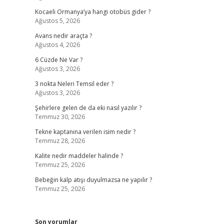
Kocaeli Ormanya’ya hangi otobüs gider ?
Ağustos 5, 2026
Avans nedir araçta ?
Ağustos 4, 2026
6 Cüzde Ne Var ?
Ağustos 3, 2026
3 nokta Neleri Temsil eder ?
Ağustos 3, 2026
Şehirlere gelen de da eki nasıl yazılır ?
Temmuz 30, 2026
Tekne kaptanına verilen isim nedir ?
Temmuz 28, 2026
Kalite nedir maddeler halinde ?
Temmuz 25, 2026
Bebeğin kalp atışı duyulmazsa ne yapılır ?
Temmuz 25, 2026
Son yorumlar