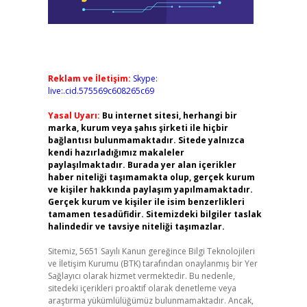
Reklam ve İletişim:
Skype:
live:.cid.575569c608265c69
Yasal Uyarı:
Bu internet sitesi, herhangi bir
marka, kurum veya şahıs şirketi ile hiçbir
bağlantısı bulunmamaktadır. Sitede yalnızca
kendi hazırladığımız makaleler
paylaşılmaktadır. Burada yer alan içerikler
haber niteliği taşımamakta olup, gerçek kurum
ve kişiler hakkında paylaşım yapılmamaktadır.
Gerçek kurum ve kişiler ile isim benzerlikleri
tamamen tesadüfidir. Sitemizdeki bilgiler taslak
halindedir ve tavsiye niteliği taşımazlar.
Sitemiz, 5651 Sayılı Kanun gereğince Bilgi Teknolojileri
ve İletişim Kurumu (BTK) tarafından onaylanmış bir Yer
Sağlayıcı olarak hizmet vermektedir. Bu nedenle,
sitedeki içerikleri proaktif olarak denetleme veya
araştırma yükümlülüğümüz bulunmamaktadır. Ancak,