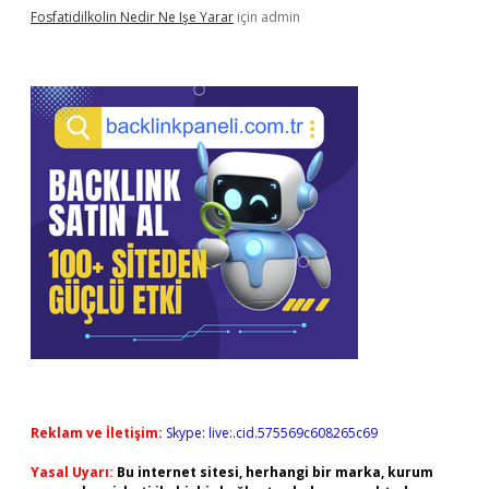
Fosfatidilkolin Nedir Ne Işe Yarar
için
admin
Reklam ve İletişim:
Skype: live:.cid.575569c608265c69
Yasal Uyarı:
Bu internet sitesi, herhangi bir marka, kurum