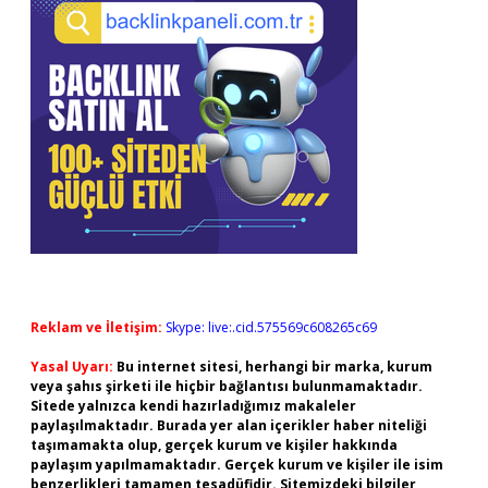
Reklam ve İletişim:
Skype: live:.cid.575569c608265c69
Yasal Uyarı:
Bu internet sitesi, herhangi bir marka, kurum
veya şahıs şirketi ile hiçbir bağlantısı bulunmamaktadır.
Sitede yalnızca kendi hazırladığımız makaleler
paylaşılmaktadır. Burada yer alan içerikler haber niteliği
taşımamakta olup, gerçek kurum ve kişiler hakkında
paylaşım yapılmamaktadır. Gerçek kurum ve kişiler ile isim
benzerlikleri tamamen tesadüfidir. Sitemizdeki bilgiler