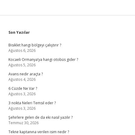
Sidebar
Son Yazılar
Bisiklet hangi bölgeyi çalıştırır ?
Ağustos 6, 2026
Kocaeli Ormanya’ya hangi otobüs gider ?
Ağustos 5, 2026
Avans nedir araçta ?
Ağustos 4, 2026
6 Cüzde Ne Var ?
Ağustos 3, 2026
3 nokta Neleri Temsil eder ?
Ağustos 3, 2026
Şehirlere gelen de da eki nasıl yazılır ?
Temmuz 30, 2026
Tekne kaptanına verilen isim nedir ?