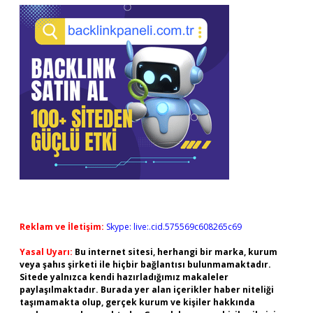
Reklam ve İletişim:
Skype: live:.cid.575569c608265c69
Yasal Uyarı:
Bu internet sitesi, herhangi bir marka, kurum
veya şahıs şirketi ile hiçbir bağlantısı bulunmamaktadır.
Sitede yalnızca kendi hazırladığımız makaleler
paylaşılmaktadır. Burada yer alan içerikler haber niteliği
taşımamakta olup, gerçek kurum ve kişiler hakkında