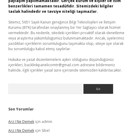
paylaşım yapılmamaktadır. Gerçek kurum ve kişiler ile isim
benzerlikleri tamamen tesadüfidir. Sitemizdeki bilgiler
taslak halindedir ve tavsiye niteliği taşımazlar.
Sitemiz, 5651 Sayılı Kanun gereğince Bilgi Teknolojileri ve İletişim
Kurumu (BTK) tarafından onaylanmış bir Yer Sağlayıcı olarak hizmet
vermektedir. Bu nedenle, sitedeki içerikleri proaktif olarak denetleme
veya araştırma yükümlülüğümüz bulunmamaktadır. Ancak, üyelerimiz
yazdıkları içeriklerin sorumluluğunu taşımakta olup, siteye üye olarak
bu sorumluluğu kabul etmiş sayılırlar.
Hukuka ve yasal düzenlemelere aykırı olduğunu düşündüğünüz
içerikleri,
backlinkpanelicomtr@gmail.com
adresine bildirmeniz
halinde, ilgili içerikler yasal süre içerisinde sitemizden kaldırılacaktır.
Arama
Son Yorumlar
Arz I Ne Demek
için
admin
Arz I Ne Demek
için
Sibel