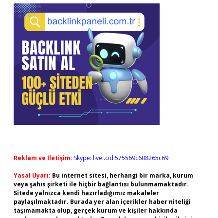
Reklam ve İletişim:
Skype: live:.cid.575569c608265c69
Yasal Uyarı:
Bu internet sitesi, herhangi bir marka, kurum
veya şahıs şirketi ile hiçbir bağlantısı bulunmamaktadır.
Sitede yalnızca kendi hazırladığımız makaleler
paylaşılmaktadır. Burada yer alan içerikler haber niteliği
taşımamakta olup, gerçek kurum ve kişiler hakkında