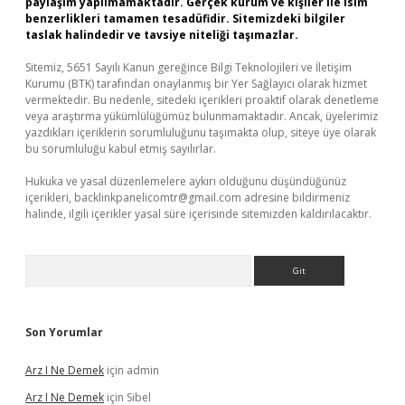
paylaşım yapılmamaktadır. Gerçek kurum ve kişiler ile isim
benzerlikleri tamamen tesadüfidir. Sitemizdeki bilgiler
taslak halindedir ve tavsiye niteliği taşımazlar.
Sitemiz, 5651 Sayılı Kanun gereğince Bilgi Teknolojileri ve İletişim
Kurumu (BTK) tarafından onaylanmış bir Yer Sağlayıcı olarak hizmet
vermektedir. Bu nedenle, sitedeki içerikleri proaktif olarak denetleme
veya araştırma yükümlülüğümüz bulunmamaktadır. Ancak, üyelerimiz
yazdıkları içeriklerin sorumluluğunu taşımakta olup, siteye üye olarak
bu sorumluluğu kabul etmiş sayılırlar.
Hukuka ve yasal düzenlemelere aykırı olduğunu düşündüğünüz
içerikleri,
backlinkpanelicomtr@gmail.com
adresine bildirmeniz
halinde, ilgili içerikler yasal süre içerisinde sitemizden kaldırılacaktır.
Arama
Son Yorumlar
Arz I Ne Demek
için
admin
Arz I Ne Demek
için
Sibel