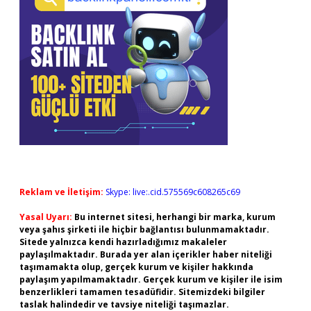
Reklam ve İletişim:
Skype: live:.cid.575569c608265c69
Yasal Uyarı:
Bu internet sitesi, herhangi bir marka, kurum
veya şahıs şirketi ile hiçbir bağlantısı bulunmamaktadır.
Sitede yalnızca kendi hazırladığımız makaleler
paylaşılmaktadır. Burada yer alan içerikler haber niteliği
taşımamakta olup, gerçek kurum ve kişiler hakkında
paylaşım yapılmamaktadır. Gerçek kurum ve kişiler ile isim
benzerlikleri tamamen tesadüfidir. Sitemizdeki bilgiler
taslak halindedir ve tavsiye niteliği taşımazlar.