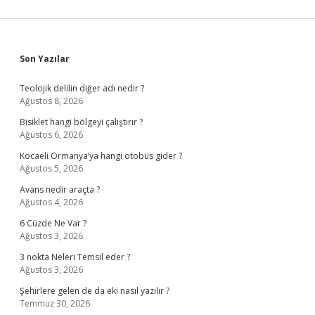
Sidebar
Son Yazılar
Teolojik delilin diğer adı nedir ?
Ağustos 8, 2026
Bisiklet hangi bölgeyi çalıştırır ?
Ağustos 6, 2026
Kocaeli Ormanya’ya hangi otobüs gider ?
Ağustos 5, 2026
Avans nedir araçta ?
Ağustos 4, 2026
6 Cüzde Ne Var ?
Ağustos 3, 2026
3 nokta Neleri Temsil eder ?
Ağustos 3, 2026
Şehirlere gelen de da eki nasıl yazılır ?
Temmuz 30, 2026