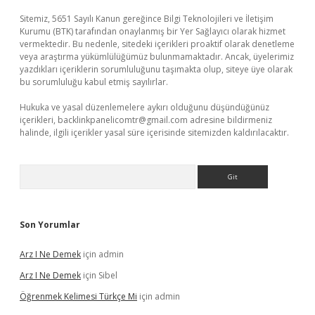
Sitemiz, 5651 Sayılı Kanun gereğince Bilgi Teknolojileri ve İletişim
Kurumu (BTK) tarafından onaylanmış bir Yer Sağlayıcı olarak hizmet
vermektedir. Bu nedenle, sitedeki içerikleri proaktif olarak denetleme
veya araştırma yükümlülüğümüz bulunmamaktadır. Ancak, üyelerimiz
yazdıkları içeriklerin sorumluluğunu taşımakta olup, siteye üye olarak
bu sorumluluğu kabul etmiş sayılırlar.
Hukuka ve yasal düzenlemelere aykırı olduğunu düşündüğünüz
içerikleri,
backlinkpanelicomtr@gmail.com
adresine bildirmeniz
halinde, ilgili içerikler yasal süre içerisinde sitemizden kaldırılacaktır.
Arama
Son Yorumlar
Arz I Ne Demek
için
admin
Arz I Ne Demek
için
Sibel
Öğrenmek Kelimesi Türkçe Mi
için
admin