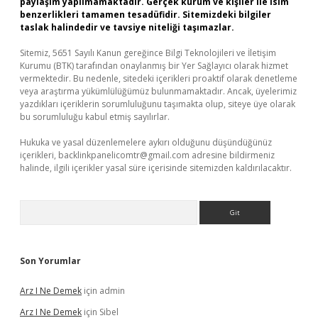
paylaşım yapılmamaktadır. Gerçek kurum ve kişiler ile isim
benzerlikleri tamamen tesadüfidir. Sitemizdeki bilgiler
taslak halindedir ve tavsiye niteliği taşımazlar.
Sitemiz, 5651 Sayılı Kanun gereğince Bilgi Teknolojileri ve İletişim
Kurumu (BTK) tarafından onaylanmış bir Yer Sağlayıcı olarak hizmet
vermektedir. Bu nedenle, sitedeki içerikleri proaktif olarak denetleme
veya araştırma yükümlülüğümüz bulunmamaktadır. Ancak, üyelerimiz
yazdıkları içeriklerin sorumluluğunu taşımakta olup, siteye üye olarak
bu sorumluluğu kabul etmiş sayılırlar.
Hukuka ve yasal düzenlemelere aykırı olduğunu düşündüğünüz
içerikleri,
backlinkpanelicomtr@gmail.com
adresine bildirmeniz
halinde, ilgili içerikler yasal süre içerisinde sitemizden kaldırılacaktır.
Arama
Son Yorumlar
Arz I Ne Demek
için
admin
Arz I Ne Demek
için
Sibel