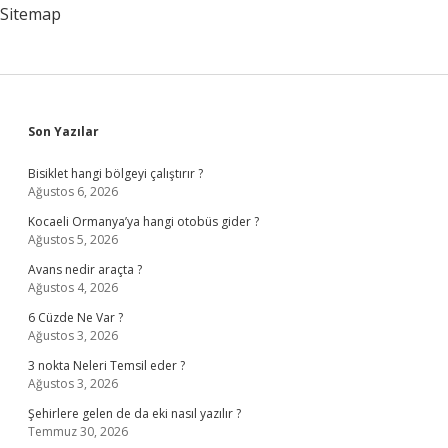
Sitemap
Sidebar
Son Yazılar
Bisiklet hangi bölgeyi çalıştırır ?
Ağustos 6, 2026
Kocaeli Ormanya’ya hangi otobüs gider ?
Ağustos 5, 2026
Avans nedir araçta ?
Ağustos 4, 2026
6 Cüzde Ne Var ?
Ağustos 3, 2026
3 nokta Neleri Temsil eder ?
Ağustos 3, 2026
Şehirlere gelen de da eki nasıl yazılır ?
Temmuz 30, 2026