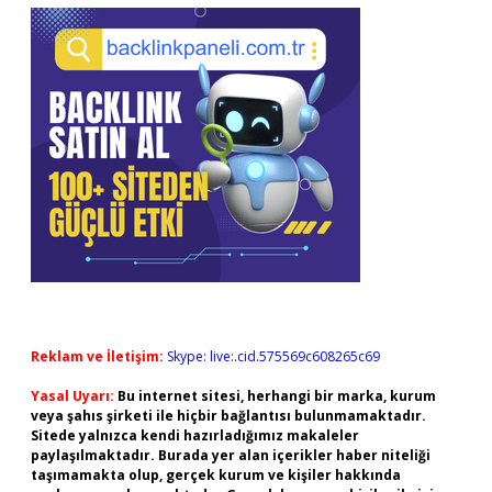
Reklam ve İletişim:
Skype: live:.cid.575569c608265c69
Yasal Uyarı:
Bu internet sitesi, herhangi bir marka, kurum
veya şahıs şirketi ile hiçbir bağlantısı bulunmamaktadır.
Sitede yalnızca kendi hazırladığımız makaleler
paylaşılmaktadır. Burada yer alan içerikler haber niteliği
taşımamakta olup, gerçek kurum ve kişiler hakkında