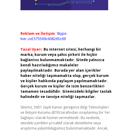
Reklam ve İletişim:
Skype:
live:.cid.575569c608265c69
Yasal Uyarı:
Bu internet sitesi, herhangi bir
marka, kurum veya şahıs şirketi ile hiçbir
bağlantısı bulunmamaktadır. Sitede yalnızca
kendi hazırladığımız makaleler
paylaşılmaktadır. Burada yer alan içerikler
haber niteliği taşımamakta olup, gerçek kurum
ve kişiler hakkında paylaşım yapılmamaktadır.
Gerçek kurum ve kişiler ile isim benzerlikleri
tamamen tesadüfidir. Sitemizdeki bilgiler taslak
halindedir ve tavsiye niteliği taşımazlar.
Sitemiz, 5651 Sayılı Kanun gereğince Bilgi Teknolojileri
ve İletişim Kurumu (BTK) tarafından onaylanmış bir Yer
Sağlayıcı olarak hizmet vermektedir. Bu nedenle,
sitedeki içerikleri proaktif olarak denetleme veya
araştırma yükümlülüğümüz bulunmamaktadır. Ancak,