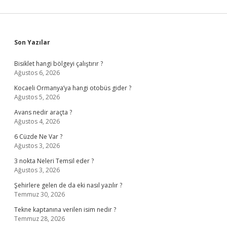
Sidebar
Son Yazılar
Bisiklet hangi bölgeyi çalıştırır ?
Ağustos 6, 2026
Kocaeli Ormanya’ya hangi otobüs gider ?
Ağustos 5, 2026
Avans nedir araçta ?
Ağustos 4, 2026
6 Cüzde Ne Var ?
Ağustos 3, 2026
3 nokta Neleri Temsil eder ?
Ağustos 3, 2026
Şehirlere gelen de da eki nasıl yazılır ?
Temmuz 30, 2026
Tekne kaptanına verilen isim nedir ?
Temmuz 28, 2026