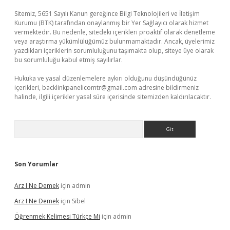
Sitemiz, 5651 Sayılı Kanun gereğince Bilgi Teknolojileri ve İletişim
Kurumu (BTK) tarafından onaylanmış bir Yer Sağlayıcı olarak hizmet
vermektedir. Bu nedenle, sitedeki içerikleri proaktif olarak denetleme
veya araştırma yükümlülüğümüz bulunmamaktadır. Ancak, üyelerimiz
yazdıkları içeriklerin sorumluluğunu taşımakta olup, siteye üye olarak
bu sorumluluğu kabul etmiş sayılırlar.
Hukuka ve yasal düzenlemelere aykırı olduğunu düşündüğünüz
içerikleri,
backlinkpanelicomtr@gmail.com
adresine bildirmeniz
halinde, ilgili içerikler yasal süre içerisinde sitemizden kaldırılacaktır.
Arama
Son Yorumlar
Arz I Ne Demek
için
admin
Arz I Ne Demek
için
Sibel
Öğrenmek Kelimesi Türkçe Mi
için
admin