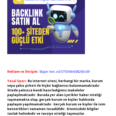
Reklam ve İletişim:
Skype: live:.cid.575569c608265c69
Yasal Uyarı:
Bu internet sitesi, herhangi bir marka, kurum
veya şahıs şirketi ile hiçbir bağlantısı bulunmamaktadır.
Sitede yalnızca kendi hazırladığımız makaleler
paylaşılmaktadır. Burada yer alan içerikler haber niteliği
taşımamakta olup, gerçek kurum ve kişiler hakkında
paylaşım yapılmamaktadır. Gerçek kurum ve kişiler ile isim
benzerlikleri tamamen tesadüfidir. Sitemizdeki bilgiler
taslak halindedir ve tavsiye niteliği taşımazlar.