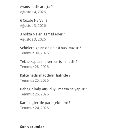
Avans nedir araçta ?
Ağustos 4, 2026
6 Cüzde Ne Var ?
Ağustos 3, 2026
3 nokta Neleri Temsil eder ?
Ağustos 3, 2026
Şehirlere gelen de da eki nasıl yazılır ?
Temmuz 30, 2026
Tekne kaptanına verilen isim nedir ?
Temmuz 28, 2026
Kalite nedir maddeler halinde ?
Temmuz 25, 2026
Bebeğin kalp atışı duyulmazsa ne yapılır ?
Temmuz 25, 2026
Kart bilgileri ile para çekilir mi ?
Temmuz 24, 2026
Son yorumlar