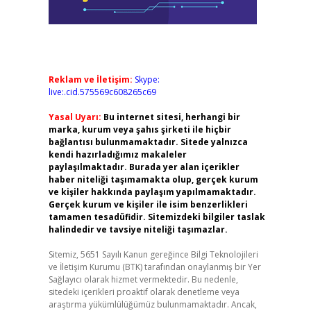
Reklam ve İletişim:
Skype:
live:.cid.575569c608265c69
Yasal Uyarı:
Bu internet sitesi, herhangi bir
marka, kurum veya şahıs şirketi ile hiçbir
bağlantısı bulunmamaktadır. Sitede yalnızca
kendi hazırladığımız makaleler
paylaşılmaktadır. Burada yer alan içerikler
haber niteliği taşımamakta olup, gerçek kurum
ve kişiler hakkında paylaşım yapılmamaktadır.
Gerçek kurum ve kişiler ile isim benzerlikleri
tamamen tesadüfidir. Sitemizdeki bilgiler taslak
halindedir ve tavsiye niteliği taşımazlar.
Sitemiz, 5651 Sayılı Kanun gereğince Bilgi Teknolojileri
ve İletişim Kurumu (BTK) tarafından onaylanmış bir Yer
Sağlayıcı olarak hizmet vermektedir. Bu nedenle,
sitedeki içerikleri proaktif olarak denetleme veya
araştırma yükümlülüğümüz bulunmamaktadır. Ancak,