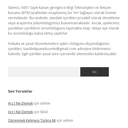
Sitemiz, 5651 Sayılı Kanun gereğince Bilgi Teknolojileri ve İletişim
Kurumu (BTK) tarafından onaylanmış bir Yer Sağlayıcı olarak hizmet
vermektedir. Bu nedenle, sitedeki içerikleri proaktif olarak denetleme
veya araştırma yükümlülüğümüz bulunmamaktadır. Ancak, üyelerimiz
yazdıkları içeriklerin sorumluluğunu taşımakta olup, siteye üye olarak
bu sorumluluğu kabul etmiş sayılırlar.
Hukuka ve yasal düzenlemelere aykırı olduğunu düşündüğünüz
içerikleri,
backlinkpanelicomtr@gmail.com
adresine bildirmeniz
halinde, ilgili içerikler yasal süre içerisinde sitemizden kaldırılacaktır.
Arama
Son Yorumlar
Arz I Ne Demek
için
admin
Arz I Ne Demek
için
Sibel
Öğrenmek Kelimesi Türkçe Mi
için
admin