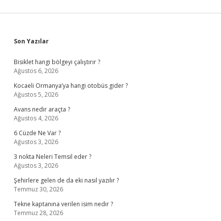
Sidebar
Son Yazılar
Bisiklet hangi bölgeyi çalıştırır ?
Ağustos 6, 2026
Kocaeli Ormanya’ya hangi otobüs gider ?
Ağustos 5, 2026
Avans nedir araçta ?
Ağustos 4, 2026
6 Cüzde Ne Var ?
Ağustos 3, 2026
3 nokta Neleri Temsil eder ?
Ağustos 3, 2026
Şehirlere gelen de da eki nasıl yazılır ?
Temmuz 30, 2026
Tekne kaptanına verilen isim nedir ?
Temmuz 28, 2026