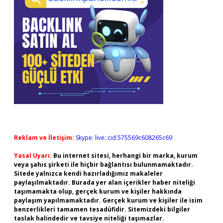
Reklam ve İletişim:
Skype: live:.cid.575569c608265c69
Yasal Uyarı:
Bu internet sitesi, herhangi bir marka, kurum
veya şahıs şirketi ile hiçbir bağlantısı bulunmamaktadır.
Sitede yalnızca kendi hazırladığımız makaleler
paylaşılmaktadır. Burada yer alan içerikler haber niteliği
taşımamakta olup, gerçek kurum ve kişiler hakkında
paylaşım yapılmamaktadır. Gerçek kurum ve kişiler ile isim
benzerlikleri tamamen tesadüfidir. Sitemizdeki bilgiler
taslak halindedir ve tavsiye niteliği taşımazlar.