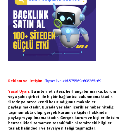
Reklam ve İletişim:
Skype: live:.cid.575569c608265c69
Yasal Uyarı:
Bu internet sitesi, herhangi bir marka, kurum
veya şahıs şirketi ile hiçbir bağlantısı bulunmamaktadır.
Sitede yalnızca kendi hazırladığımız makaleler
paylaşılmaktadır. Burada yer alan içerikler haber niteliği
taşımamakta olup, gerçek kurum ve kişiler hakkında
paylaşım yapılmamaktadır. Gerçek kurum ve kişiler ile isim
benzerlikleri tamamen tesadüfidir. Sitemizdeki bilgiler
taslak halindedir ve tavsiye niteliği taşımazlar.