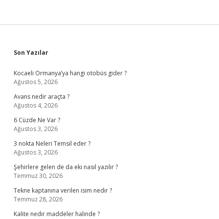
Sidebar
Son Yazılar
Kocaeli Ormanya’ya hangi otobüs gider ?
Ağustos 5, 2026
Avans nedir araçta ?
Ağustos 4, 2026
6 Cüzde Ne Var ?
Ağustos 3, 2026
3 nokta Neleri Temsil eder ?
Ağustos 3, 2026
Şehirlere gelen de da eki nasıl yazılır ?
Temmuz 30, 2026
Tekne kaptanına verilen isim nedir ?
Temmuz 28, 2026
Kalite nedir maddeler halinde ?