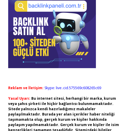
Reklam ve İletişim:
Skype: live:.cid.575569c608265c69
Yasal Uyarı:
Bu internet sitesi, herhangi bir marka, kurum
veya şahıs şirketi ile hiçbir bağlantısı bulunmamaktadır.
Sitede yalnızca kendi hazırladığımız makaleler
paylaşılmaktadır. Burada yer alan içerikler haber niteliği
taşımamakta olup, gerçek kurum ve kişiler hakkında
paylaşım yapılmamaktadır. Gerçek kurum ve kişiler ile isim
benzerlikleri tamamen tesadüfidir. Sitemizdeki bilgiler