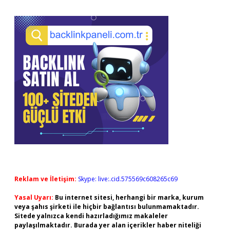
Reklam ve İletişim:
Skype: live:.cid.575569c608265c69
Yasal Uyarı:
Bu internet sitesi, herhangi bir marka, kurum
veya şahıs şirketi ile hiçbir bağlantısı bulunmamaktadır.
Sitede yalnızca kendi hazırladığımız makaleler
paylaşılmaktadır. Burada yer alan içerikler haber niteliği