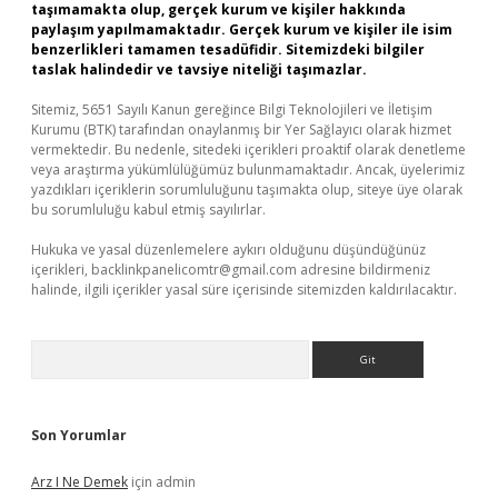
taşımamakta olup, gerçek kurum ve kişiler hakkında
paylaşım yapılmamaktadır. Gerçek kurum ve kişiler ile isim
benzerlikleri tamamen tesadüfidir. Sitemizdeki bilgiler
taslak halindedir ve tavsiye niteliği taşımazlar.
Sitemiz, 5651 Sayılı Kanun gereğince Bilgi Teknolojileri ve İletişim
Kurumu (BTK) tarafından onaylanmış bir Yer Sağlayıcı olarak hizmet
vermektedir. Bu nedenle, sitedeki içerikleri proaktif olarak denetleme
veya araştırma yükümlülüğümüz bulunmamaktadır. Ancak, üyelerimiz
yazdıkları içeriklerin sorumluluğunu taşımakta olup, siteye üye olarak
bu sorumluluğu kabul etmiş sayılırlar.
Hukuka ve yasal düzenlemelere aykırı olduğunu düşündüğünüz
içerikleri,
backlinkpanelicomtr@gmail.com
adresine bildirmeniz
halinde, ilgili içerikler yasal süre içerisinde sitemizden kaldırılacaktır.
Arama
Son Yorumlar
Arz I Ne Demek
için
admin