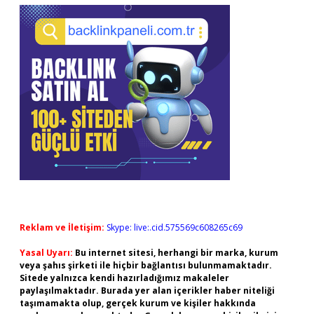
Reklam ve İletişim:
Skype: live:.cid.575569c608265c69
Yasal Uyarı:
Bu internet sitesi, herhangi bir marka, kurum
veya şahıs şirketi ile hiçbir bağlantısı bulunmamaktadır.
Sitede yalnızca kendi hazırladığımız makaleler
paylaşılmaktadır. Burada yer alan içerikler haber niteliği
taşımamakta olup, gerçek kurum ve kişiler hakkında