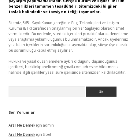
paylaşım yapılmamaktadır. Gerçek kurum ve kişiler ile isim
benzerlikleri tamamen tesadüfidir. Sitemizdeki bilgiler
taslak halindedir ve tavsiye niteliği taşımazlar.
Sitemiz, 5651 Sayılı Kanun gereğince Bilgi Teknolojileri ve İletişim
Kurumu (BTK) tarafından onaylanmış bir Yer Sağlayıcı olarak hizmet
vermektedir. Bu nedenle, sitedeki içerikleri proaktif olarak denetleme
veya araştırma yükümlülüğümüz bulunmamaktadır. Ancak, üyelerimiz
yazdıkları içeriklerin sorumluluğunu taşımakta olup, siteye üye olarak
bu sorumluluğu kabul etmiş sayılırlar.
Hukuka ve yasal düzenlemelere aykırı olduğunu düşündüğünüz
içerikleri,
backlinkpanelicomtr@gmail.com
adresine bildirmeniz
halinde, ilgili içerikler yasal süre içerisinde sitemizden kaldırılacaktır.
Arama
Son Yorumlar
Arz I Ne Demek
için
admin
Arz I Ne Demek
için
Sibel