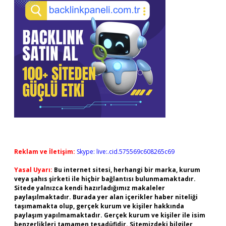
Reklam ve İletişim:
Skype: live:.cid.575569c608265c69
Yasal Uyarı:
Bu internet sitesi, herhangi bir marka, kurum
veya şahıs şirketi ile hiçbir bağlantısı bulunmamaktadır.
Sitede yalnızca kendi hazırladığımız makaleler
paylaşılmaktadır. Burada yer alan içerikler haber niteliği
taşımamakta olup, gerçek kurum ve kişiler hakkında
paylaşım yapılmamaktadır. Gerçek kurum ve kişiler ile isim
benzerlikleri tamamen tesadüfidir. Sitemizdeki bilgiler