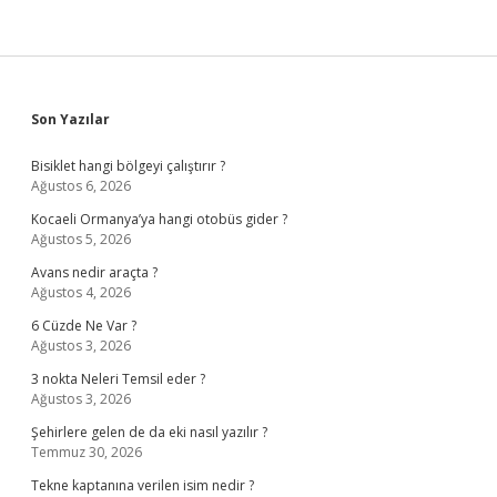
Sidebar
Son Yazılar
Bisiklet hangi bölgeyi çalıştırır ?
Ağustos 6, 2026
Kocaeli Ormanya’ya hangi otobüs gider ?
Ağustos 5, 2026
Avans nedir araçta ?
Ağustos 4, 2026
6 Cüzde Ne Var ?
Ağustos 3, 2026
3 nokta Neleri Temsil eder ?
Ağustos 3, 2026
Şehirlere gelen de da eki nasıl yazılır ?
Temmuz 30, 2026
Tekne kaptanına verilen isim nedir ?