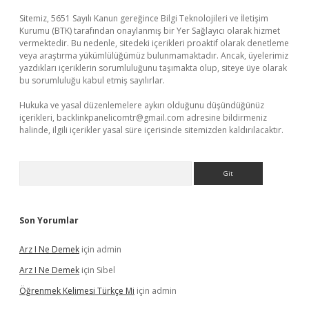
Sitemiz, 5651 Sayılı Kanun gereğince Bilgi Teknolojileri ve İletişim
Kurumu (BTK) tarafından onaylanmış bir Yer Sağlayıcı olarak hizmet
vermektedir. Bu nedenle, sitedeki içerikleri proaktif olarak denetleme
veya araştırma yükümlülüğümüz bulunmamaktadır. Ancak, üyelerimiz
yazdıkları içeriklerin sorumluluğunu taşımakta olup, siteye üye olarak
bu sorumluluğu kabul etmiş sayılırlar.
Hukuka ve yasal düzenlemelere aykırı olduğunu düşündüğünüz
içerikleri,
backlinkpanelicomtr@gmail.com
adresine bildirmeniz
halinde, ilgili içerikler yasal süre içerisinde sitemizden kaldırılacaktır.
Arama
Son Yorumlar
Arz I Ne Demek
için
admin
Arz I Ne Demek
için
Sibel
Öğrenmek Kelimesi Türkçe Mi
için
admin