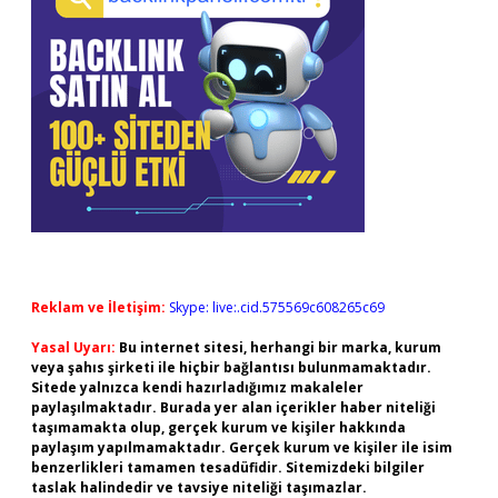
Reklam ve İletişim:
Skype: live:.cid.575569c608265c69
Yasal Uyarı:
Bu internet sitesi, herhangi bir marka, kurum
veya şahıs şirketi ile hiçbir bağlantısı bulunmamaktadır.
Sitede yalnızca kendi hazırladığımız makaleler
paylaşılmaktadır. Burada yer alan içerikler haber niteliği
taşımamakta olup, gerçek kurum ve kişiler hakkında
paylaşım yapılmamaktadır. Gerçek kurum ve kişiler ile isim
benzerlikleri tamamen tesadüfidir. Sitemizdeki bilgiler
taslak halindedir ve tavsiye niteliği taşımazlar.