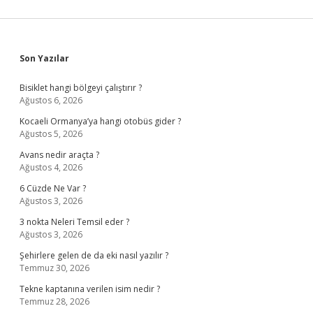
Sidebar
Son Yazılar
Bisiklet hangi bölgeyi çalıştırır ?
Ağustos 6, 2026
Kocaeli Ormanya’ya hangi otobüs gider ?
Ağustos 5, 2026
Avans nedir araçta ?
Ağustos 4, 2026
6 Cüzde Ne Var ?
Ağustos 3, 2026
3 nokta Neleri Temsil eder ?
Ağustos 3, 2026
Şehirlere gelen de da eki nasıl yazılır ?
Temmuz 30, 2026
Tekne kaptanına verilen isim nedir ?
Temmuz 28, 2026