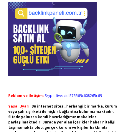
Reklam ve İletişim:
Skype: live:.cid.575569c608265c69
Yasal Uyarı:
Bu internet sitesi, herhangi bir marka, kurum
veya şahıs şirketi ile hiçbir bağlantısı bulunmamaktadır.
Sitede yalnızca kendi hazırladığımız makaleler
paylaşılmaktadır. Burada yer alan içerikler haber niteliği
taşımamakta olup, gerçek kurum ve kişiler hakkında