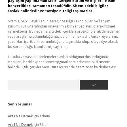
paylaşım yapılmamaktadır. Gerçek kurum ve kişiler ile isim
benzerlikleri tamamen tesadüfidir. Sitemizdeki bilgiler
taslak halindedir ve tavsiye niteliği taşımazlar.
Sitemiz, 5651 Sayılı Kanun gereğince Bilgi Teknolojileri ve İletişim
Kurumu (BTK) tarafından onaylanmış bir Yer Sağlayıcı olarak hizmet
vermektedir. Bu nedenle, sitedeki içerikleri proaktif olarak denetleme
veya araştırma yükümlülüğümüz bulunmamaktadır. Ancak, üyelerimiz
yazdıkları içeriklerin sorumluluğunu taşımakta olup, siteye üye olarak
bu sorumluluğu kabul etmiş sayılırlar.
Hukuka ve yasal düzenlemelere aykırı olduğunu düşündüğünüz
içerikleri,
backlinkpanelicomtr@gmail.com
adresine bildirmeniz
halinde, ilgili içerikler yasal süre içerisinde sitemizden kaldırılacaktır.
Arama
Son Yorumlar
Arz I Ne Demek
için
admin
Arz I Ne Demek
için
Sibel