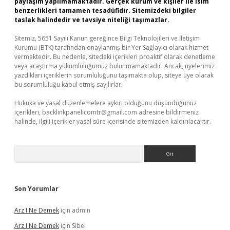
paylaşım yapılmamaktadır. Gerçek kurum ve kişiler ile isim
benzerlikleri tamamen tesadüfidir. Sitemizdeki bilgiler
taslak halindedir ve tavsiye niteliği taşımazlar.
Sitemiz, 5651 Sayılı Kanun gereğince Bilgi Teknolojileri ve İletişim
Kurumu (BTK) tarafından onaylanmış bir Yer Sağlayıcı olarak hizmet
vermektedir. Bu nedenle, sitedeki içerikleri proaktif olarak denetleme
veya araştırma yükümlülüğümüz bulunmamaktadır. Ancak, üyelerimiz
yazdıkları içeriklerin sorumluluğunu taşımakta olup, siteye üye olarak
bu sorumluluğu kabul etmiş sayılırlar.
Hukuka ve yasal düzenlemelere aykırı olduğunu düşündüğünüz
içerikleri,
backlinkpanelicomtr@gmail.com
adresine bildirmeniz
halinde, ilgili içerikler yasal süre içerisinde sitemizden kaldırılacaktır.
Arama
Son Yorumlar
Arz I Ne Demek
için
admin
Arz I Ne Demek
için
Sibel