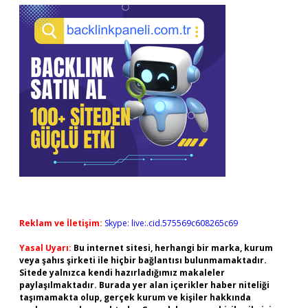
Reklam ve İletişim:
Skype: live:.cid.575569c608265c69
Yasal Uyarı:
Bu internet sitesi, herhangi bir marka, kurum
veya şahıs şirketi ile hiçbir bağlantısı bulunmamaktadır.
Sitede yalnızca kendi hazırladığımız makaleler
paylaşılmaktadır. Burada yer alan içerikler haber niteliği
taşımamakta olup, gerçek kurum ve kişiler hakkında