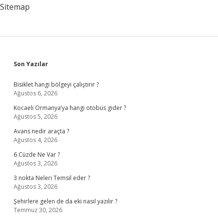
Sitemap
Sidebar
Son Yazılar
Bisiklet hangi bölgeyi çalıştırır ?
Ağustos 6, 2026
Kocaeli Ormanya’ya hangi otobüs gider ?
Ağustos 5, 2026
Avans nedir araçta ?
Ağustos 4, 2026
6 Cüzde Ne Var ?
Ağustos 3, 2026
3 nokta Neleri Temsil eder ?
Ağustos 3, 2026
Şehirlere gelen de da eki nasıl yazılır ?
Temmuz 30, 2026