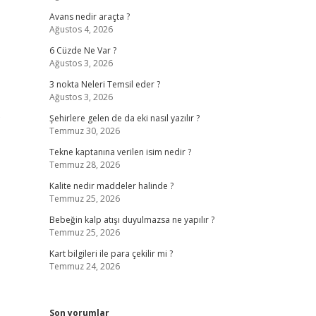
Avans nedir araçta ?
Ağustos 4, 2026
6 Cüzde Ne Var ?
Ağustos 3, 2026
3 nokta Neleri Temsil eder ?
Ağustos 3, 2026
?
Şehirlere gelen de da eki nasıl yazılır ?
Temmuz 30, 2026
Tekne kaptanına verilen isim nedir ?
Temmuz 28, 2026
Kalite nedir maddeler halinde ?
Temmuz 25, 2026
Bebeğin kalp atışı duyulmazsa ne yapılır ?
Temmuz 25, 2026
Kart bilgileri ile para çekilir mi ?
Temmuz 24, 2026
Son yorumlar