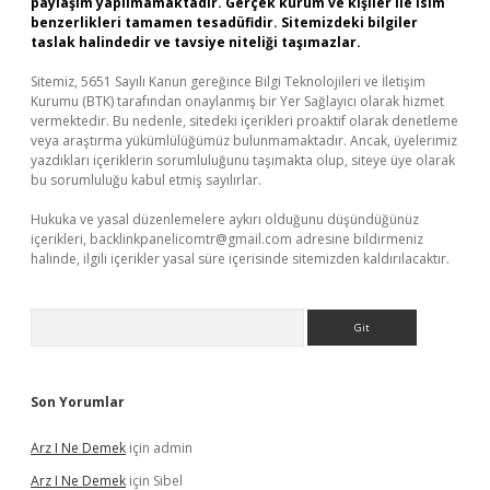
paylaşım yapılmamaktadır. Gerçek kurum ve kişiler ile isim
benzerlikleri tamamen tesadüfidir. Sitemizdeki bilgiler
taslak halindedir ve tavsiye niteliği taşımazlar.
Sitemiz, 5651 Sayılı Kanun gereğince Bilgi Teknolojileri ve İletişim
Kurumu (BTK) tarafından onaylanmış bir Yer Sağlayıcı olarak hizmet
vermektedir. Bu nedenle, sitedeki içerikleri proaktif olarak denetleme
veya araştırma yükümlülüğümüz bulunmamaktadır. Ancak, üyelerimiz
yazdıkları içeriklerin sorumluluğunu taşımakta olup, siteye üye olarak
bu sorumluluğu kabul etmiş sayılırlar.
Hukuka ve yasal düzenlemelere aykırı olduğunu düşündüğünüz
içerikleri,
backlinkpanelicomtr@gmail.com
adresine bildirmeniz
halinde, ilgili içerikler yasal süre içerisinde sitemizden kaldırılacaktır.
Arama
Son Yorumlar
Arz I Ne Demek
için
admin
Arz I Ne Demek
için
Sibel