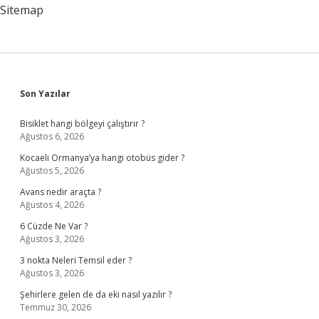
Sitemap
Sidebar
Son Yazılar
Bisiklet hangi bölgeyi çalıştırır ?
Ağustos 6, 2026
Kocaeli Ormanya’ya hangi otobüs gider ?
Ağustos 5, 2026
Avans nedir araçta ?
Ağustos 4, 2026
6 Cüzde Ne Var ?
Ağustos 3, 2026
3 nokta Neleri Temsil eder ?
Ağustos 3, 2026
Şehirlere gelen de da eki nasıl yazılır ?
Temmuz 30, 2026