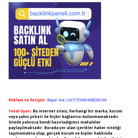
Reklam ve İletişim:
Skype: live:.cid.575569c608265c69
Yasal Uyarı:
Bu internet sitesi, herhangi bir marka, kurum
veya şahıs şirketi ile hiçbir bağlantısı bulunmamaktadır.
Sitede yalnızca kendi hazırladığımız makaleler
paylaşılmaktadır. Burada yer alan içerikler haber niteliği
taşımamakta olup, gerçek kurum ve kişiler hakkında