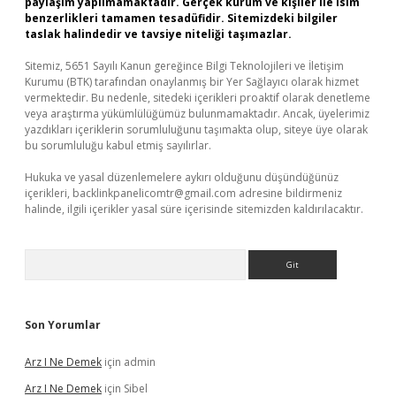
paylaşım yapılmamaktadır. Gerçek kurum ve kişiler ile isim
benzerlikleri tamamen tesadüfidir. Sitemizdeki bilgiler
taslak halindedir ve tavsiye niteliği taşımazlar.
Sitemiz, 5651 Sayılı Kanun gereğince Bilgi Teknolojileri ve İletişim
Kurumu (BTK) tarafından onaylanmış bir Yer Sağlayıcı olarak hizmet
vermektedir. Bu nedenle, sitedeki içerikleri proaktif olarak denetleme
veya araştırma yükümlülüğümüz bulunmamaktadır. Ancak, üyelerimiz
yazdıkları içeriklerin sorumluluğunu taşımakta olup, siteye üye olarak
bu sorumluluğu kabul etmiş sayılırlar.
Hukuka ve yasal düzenlemelere aykırı olduğunu düşündüğünüz
içerikleri,
backlinkpanelicomtr@gmail.com
adresine bildirmeniz
halinde, ilgili içerikler yasal süre içerisinde sitemizden kaldırılacaktır.
Arama
Son Yorumlar
Arz I Ne Demek
için
admin
Arz I Ne Demek
için
Sibel