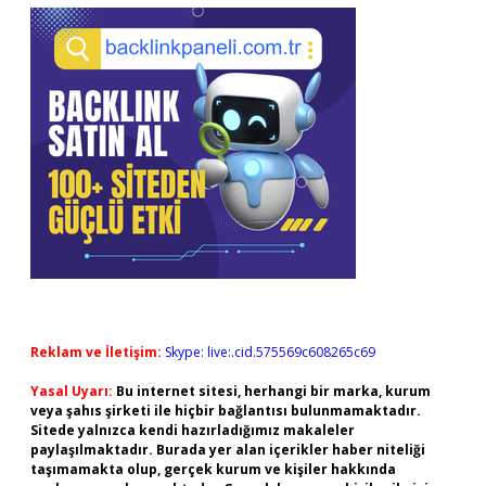
Reklam ve İletişim:
Skype: live:.cid.575569c608265c69
Yasal Uyarı:
Bu internet sitesi, herhangi bir marka, kurum
veya şahıs şirketi ile hiçbir bağlantısı bulunmamaktadır.
Sitede yalnızca kendi hazırladığımız makaleler
paylaşılmaktadır. Burada yer alan içerikler haber niteliği
taşımamakta olup, gerçek kurum ve kişiler hakkında