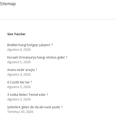
Sitemap
Sidebar
Son Yazılar
Bisiklet hangi bölgeyi çalıştırır ?
Ağustos 6, 2026
Kocaeli Ormanya’ya hangi otobüs gider ?
Ağustos 5, 2026
Avans nedir araçta ?
Ağustos 4, 2026
6 Cüzde Ne Var ?
Ağustos 3, 2026
3 nokta Neleri Temsil eder ?
Ağustos 3, 2026
Şehirlere gelen de da eki nasıl yazılır ?
Temmuz 30, 2026