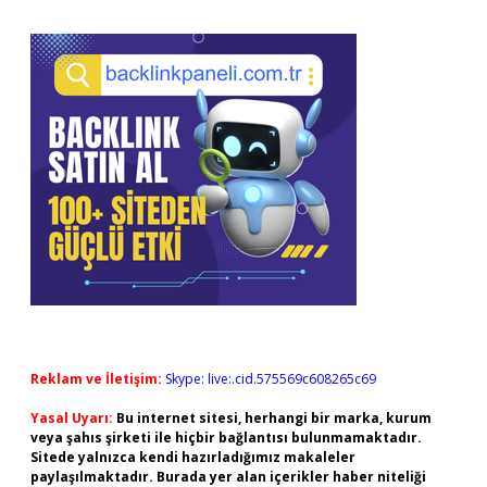
Reklam ve İletişim:
Skype: live:.cid.575569c608265c69
Yasal Uyarı:
Bu internet sitesi, herhangi bir marka, kurum
veya şahıs şirketi ile hiçbir bağlantısı bulunmamaktadır.
Sitede yalnızca kendi hazırladığımız makaleler
paylaşılmaktadır. Burada yer alan içerikler haber niteliği