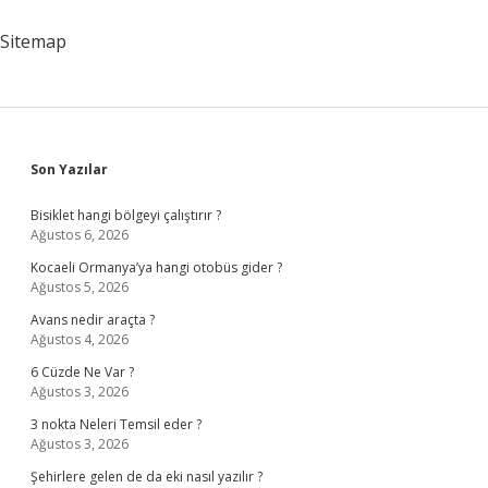
Sitemap
Sidebar
Son Yazılar
Bisiklet hangi bölgeyi çalıştırır ?
Ağustos 6, 2026
Kocaeli Ormanya’ya hangi otobüs gider ?
Ağustos 5, 2026
Avans nedir araçta ?
Ağustos 4, 2026
6 Cüzde Ne Var ?
Ağustos 3, 2026
3 nokta Neleri Temsil eder ?
Ağustos 3, 2026
Şehirlere gelen de da eki nasıl yazılır ?