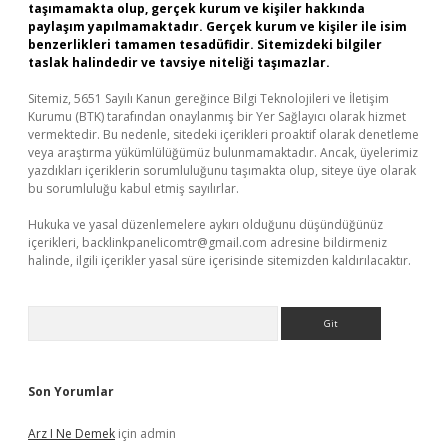
taşımamakta olup, gerçek kurum ve kişiler hakkında
paylaşım yapılmamaktadır. Gerçek kurum ve kişiler ile isim
benzerlikleri tamamen tesadüfidir. Sitemizdeki bilgiler
taslak halindedir ve tavsiye niteliği taşımazlar.
Sitemiz, 5651 Sayılı Kanun gereğince Bilgi Teknolojileri ve İletişim
Kurumu (BTK) tarafından onaylanmış bir Yer Sağlayıcı olarak hizmet
vermektedir. Bu nedenle, sitedeki içerikleri proaktif olarak denetleme
veya araştırma yükümlülüğümüz bulunmamaktadır. Ancak, üyelerimiz
yazdıkları içeriklerin sorumluluğunu taşımakta olup, siteye üye olarak
bu sorumluluğu kabul etmiş sayılırlar.
Hukuka ve yasal düzenlemelere aykırı olduğunu düşündüğünüz
içerikleri,
backlinkpanelicomtr@gmail.com
adresine bildirmeniz
halinde, ilgili içerikler yasal süre içerisinde sitemizden kaldırılacaktır.
Arama
Son Yorumlar
Arz I Ne Demek
için
admin