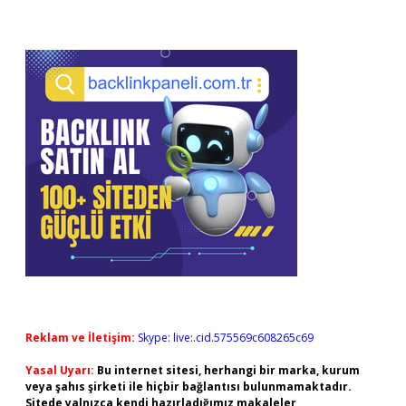
Reklam ve İletişim:
Skype: live:.cid.575569c608265c69
Yasal Uyarı:
Bu internet sitesi, herhangi bir marka, kurum
veya şahıs şirketi ile hiçbir bağlantısı bulunmamaktadır.
Sitede yalnızca kendi hazırladığımız makaleler