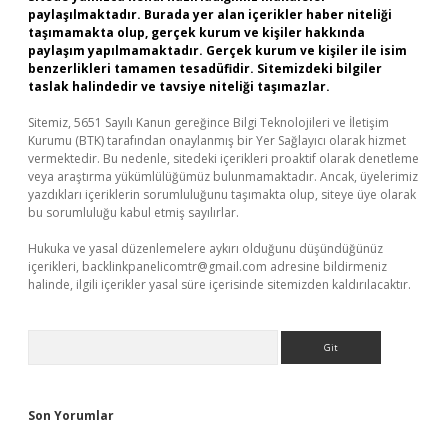
paylaşılmaktadır. Burada yer alan içerikler haber niteliği
taşımamakta olup, gerçek kurum ve kişiler hakkında
paylaşım yapılmamaktadır. Gerçek kurum ve kişiler ile isim
benzerlikleri tamamen tesadüfidir. Sitemizdeki bilgiler
taslak halindedir ve tavsiye niteliği taşımazlar.
Sitemiz, 5651 Sayılı Kanun gereğince Bilgi Teknolojileri ve İletişim
Kurumu (BTK) tarafından onaylanmış bir Yer Sağlayıcı olarak hizmet
vermektedir. Bu nedenle, sitedeki içerikleri proaktif olarak denetleme
veya araştırma yükümlülüğümüz bulunmamaktadır. Ancak, üyelerimiz
yazdıkları içeriklerin sorumluluğunu taşımakta olup, siteye üye olarak
bu sorumluluğu kabul etmiş sayılırlar.
Hukuka ve yasal düzenlemelere aykırı olduğunu düşündüğünüz
içerikleri,
backlinkpanelicomtr@gmail.com
adresine bildirmeniz
halinde, ilgili içerikler yasal süre içerisinde sitemizden kaldırılacaktır.
Arama
Son Yorumlar