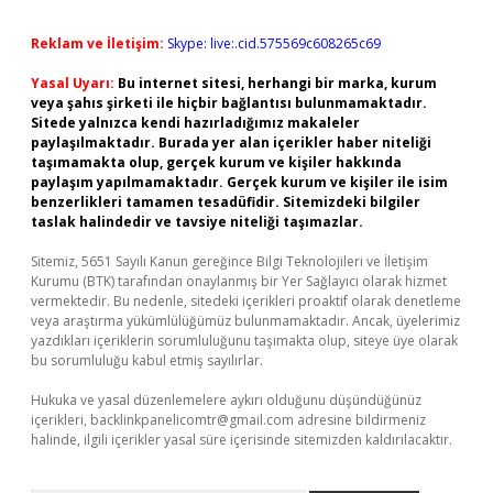
Reklam ve İletişim:
Skype: live:.cid.575569c608265c69
Yasal Uyarı:
Bu internet sitesi, herhangi bir marka, kurum
veya şahıs şirketi ile hiçbir bağlantısı bulunmamaktadır.
Sitede yalnızca kendi hazırladığımız makaleler
paylaşılmaktadır. Burada yer alan içerikler haber niteliği
taşımamakta olup, gerçek kurum ve kişiler hakkında
paylaşım yapılmamaktadır. Gerçek kurum ve kişiler ile isim
benzerlikleri tamamen tesadüfidir. Sitemizdeki bilgiler
taslak halindedir ve tavsiye niteliği taşımazlar.
Sitemiz, 5651 Sayılı Kanun gereğince Bilgi Teknolojileri ve İletişim
Kurumu (BTK) tarafından onaylanmış bir Yer Sağlayıcı olarak hizmet
vermektedir. Bu nedenle, sitedeki içerikleri proaktif olarak denetleme
veya araştırma yükümlülüğümüz bulunmamaktadır. Ancak, üyelerimiz
yazdıkları içeriklerin sorumluluğunu taşımakta olup, siteye üye olarak
bu sorumluluğu kabul etmiş sayılırlar.
Hukuka ve yasal düzenlemelere aykırı olduğunu düşündüğünüz
içerikleri,
backlinkpanelicomtr@gmail.com
adresine bildirmeniz
halinde, ilgili içerikler yasal süre içerisinde sitemizden kaldırılacaktır.