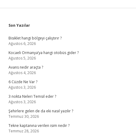
Sidebar
Son Yazılar
Bisiklet hangi bölgeyi çalıştırır ?
Ağustos 6, 2026
Kocaeli Ormanya’ya hangi otobüs gider ?
Ağustos 5, 2026
Avans nedir araçta ?
Ağustos 4, 2026
6 Cüzde Ne Var ?
Ağustos 3, 2026
3 nokta Neleri Temsil eder ?
Ağustos 3, 2026
Şehirlere gelen de da eki nasıl yazılır ?
Temmuz 30, 2026
Tekne kaptanına verilen isim nedir ?
Temmuz 28, 2026