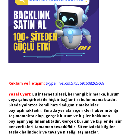
Reklam ve İletişim:
Skype: live:.cid.575569c608265c69
Yasal Uyarı:
Bu internet sitesi, herhangi bir marka, kurum
veya şahıs şirketi ile hiçbir bağlantısı bulunmamaktadır.
Sitede yalnızca kendi hazırladığımız makaleler
paylaşılmaktadır. Burada yer alan içerikler haber niteliği
taşımamakta olup, gerçek kurum ve kişiler hakkında
paylaşım yapılmamaktadır. Gerçek kurum ve kişiler ile isim
benzerlikleri tamamen tesadüfidir. Sitemizdeki bilgiler
taslak halindedir ve tavsiye niteliği taşımazlar.