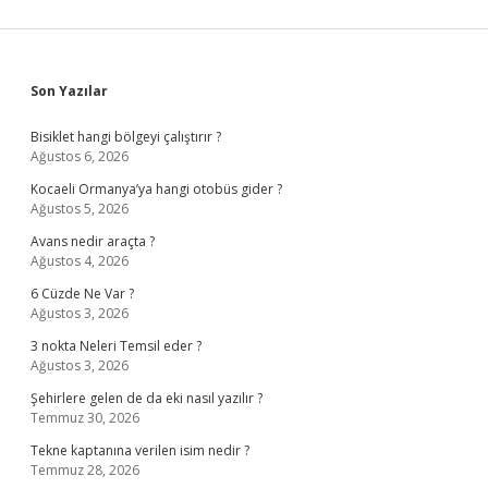
Sidebar
Son Yazılar
Bisiklet hangi bölgeyi çalıştırır ?
Ağustos 6, 2026
Kocaeli Ormanya’ya hangi otobüs gider ?
Ağustos 5, 2026
Avans nedir araçta ?
Ağustos 4, 2026
6 Cüzde Ne Var ?
Ağustos 3, 2026
3 nokta Neleri Temsil eder ?
Ağustos 3, 2026
Şehirlere gelen de da eki nasıl yazılır ?
Temmuz 30, 2026
Tekne kaptanına verilen isim nedir ?
Temmuz 28, 2026