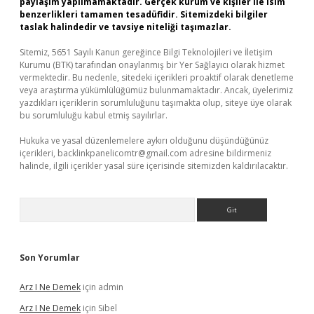
paylaşım yapılmamaktadır. Gerçek kurum ve kişiler ile isim
benzerlikleri tamamen tesadüfidir. Sitemizdeki bilgiler
taslak halindedir ve tavsiye niteliği taşımazlar.
Sitemiz, 5651 Sayılı Kanun gereğince Bilgi Teknolojileri ve İletişim
Kurumu (BTK) tarafından onaylanmış bir Yer Sağlayıcı olarak hizmet
vermektedir. Bu nedenle, sitedeki içerikleri proaktif olarak denetleme
veya araştırma yükümlülüğümüz bulunmamaktadır. Ancak, üyelerimiz
yazdıkları içeriklerin sorumluluğunu taşımakta olup, siteye üye olarak
bu sorumluluğu kabul etmiş sayılırlar.
Hukuka ve yasal düzenlemelere aykırı olduğunu düşündüğünüz
içerikleri,
backlinkpanelicomtr@gmail.com
adresine bildirmeniz
halinde, ilgili içerikler yasal süre içerisinde sitemizden kaldırılacaktır.
Arama
Son Yorumlar
Arz I Ne Demek
için
admin
Arz I Ne Demek
için
Sibel