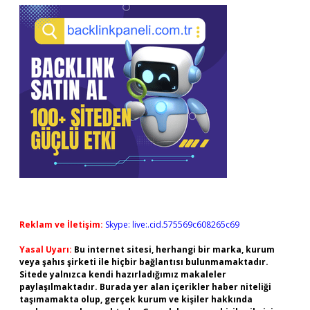
Reklam ve İletişim:
Skype: live:.cid.575569c608265c69
Yasal Uyarı:
Bu internet sitesi, herhangi bir marka, kurum
veya şahıs şirketi ile hiçbir bağlantısı bulunmamaktadır.
Sitede yalnızca kendi hazırladığımız makaleler
paylaşılmaktadır. Burada yer alan içerikler haber niteliği
taşımamakta olup, gerçek kurum ve kişiler hakkında