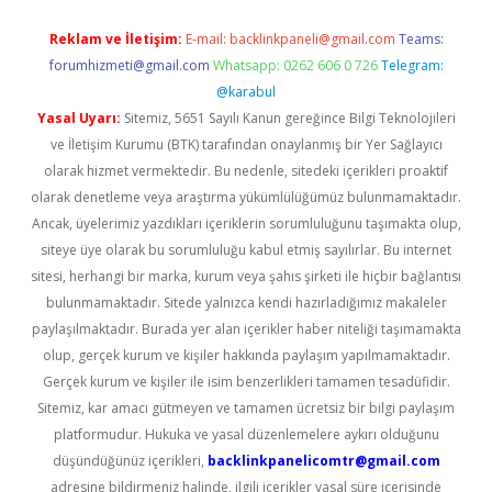
Reklam ve İletişim:
E-mail:
backlinkpaneli@gmail.com
Teams:
forumhizmeti@gmail.com
Whatsapp: 0262 606 0 726
Telegram:
@karabul
Yasal Uyarı:
Sitemiz, 5651 Sayılı Kanun gereğince Bilgi Teknolojileri
ve İletişim Kurumu (BTK) tarafından onaylanmış bir Yer Sağlayıcı
olarak hizmet vermektedir. Bu nedenle, sitedeki içerikleri proaktif
olarak denetleme veya araştırma yükümlülüğümüz bulunmamaktadır.
Ancak, üyelerimiz yazdıkları içeriklerin sorumluluğunu taşımakta olup,
siteye üye olarak bu sorumluluğu kabul etmiş sayılırlar. Bu internet
sitesi, herhangi bir marka, kurum veya şahıs şirketi ile hiçbir bağlantısı
bulunmamaktadır. Sitede yalnızca kendi hazırladığımız makaleler
paylaşılmaktadır. Burada yer alan içerikler haber niteliği taşımamakta
olup, gerçek kurum ve kişiler hakkında paylaşım yapılmamaktadır.
Gerçek kurum ve kişiler ile isim benzerlikleri tamamen tesadüfidir.
Sitemiz, kar amacı gütmeyen ve tamamen ücretsiz bir bilgi paylaşım
platformudur. Hukuka ve yasal düzenlemelere aykırı olduğunu
düşündüğünüz içerikleri,
backlinkpanelicomtr@gmail.com
adresine bildirmeniz halinde, ilgili içerikler yasal süre içerisinde