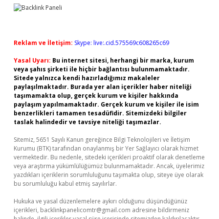
Reklam ve İletişim:
Skype: live:.cid.575569c608265c69
Yasal Uyarı:
Bu internet sitesi, herhangi bir marka, kurum
veya şahıs şirketi ile hiçbir bağlantısı bulunmamaktadır.
Sitede yalnızca kendi hazırladığımız makaleler
paylaşılmaktadır. Burada yer alan içerikler haber niteliği
taşımamakta olup, gerçek kurum ve kişiler hakkında
paylaşım yapılmamaktadır. Gerçek kurum ve kişiler ile isim
benzerlikleri tamamen tesadüfidir. Sitemizdeki bilgiler
taslak halindedir ve tavsiye niteliği taşımazlar.
Sitemiz, 5651 Sayılı Kanun gereğince Bilgi Teknolojileri ve İletişim
Kurumu (BTK) tarafından onaylanmış bir Yer Sağlayıcı olarak hizmet
vermektedir. Bu nedenle, sitedeki içerikleri proaktif olarak denetleme
veya araştırma yükümlülüğümüz bulunmamaktadır. Ancak, üyelerimiz
yazdıkları içeriklerin sorumluluğunu taşımakta olup, siteye üye olarak
bu sorumluluğu kabul etmiş sayılırlar.
Hukuka ve yasal düzenlemelere aykırı olduğunu düşündüğünüz
içerikleri,
backlinkpanelicomtr@gmail.com
adresine bildirmeniz
halinde, ilgili içerikler yasal süre içerisinde sitemizden kaldırılacaktır.