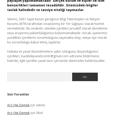
paylaşım yapılmamaktadır. Gerçek kurum ve kişiler ile isim
benzerlikleri tamamen tesadüfidir. Sitemizdeki bilgiler
taslak halindedir ve tavsiye niteliği taşımazlar.
Sitemiz, 5651 Sayılı Kanun gereğince Bilgi Teknolojileri ve İletişim
Kurumu (BTK) tarafından onaylanmış bir Yer Sağlayıcı olarak hizmet
vermektedir. Bu nedenle, sitedeki içerikleri proaktif olarak denetleme
veya araştırma yükümlülüğümüz bulunmamaktadır. Ancak, üyelerimiz
yazdıkları içeriklerin sorumluluğunu taşımakta olup, siteye üye olarak
bu sorumluluğu kabul etmiş sayılırlar.
Hukuka ve yasal düzenlemelere aykırı olduğunu düşündüğünüz
içerikleri,
backlinkpanelicomtr@gmail.com
adresine bildirmeniz
halinde, ilgili içerikler yasal süre içerisinde sitemizden kaldırılacaktır.
Arama
Son Yorumlar
Arz I Ne Demek
için
admin
Arz I Ne Demek
için
Sibel