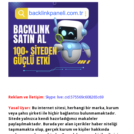
Reklam ve İletişim:
Skype: live:.cid.575569c608265c69
Yasal Uyarı:
Bu internet sitesi, herhangi bir marka, kurum
veya şahıs şirketi ile hiçbir bağlantısı bulunmamaktadır.
Sitede yalnızca kendi hazırladığımız makaleler
paylaşılmaktadır. Burada yer alan içerikler haber niteliği
taşımamakta olup, gerçek kurum ve kişiler hakkında