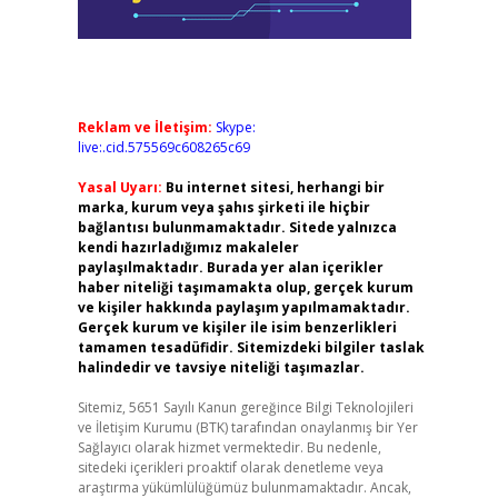
Reklam ve İletişim:
Skype:
live:.cid.575569c608265c69
Yasal Uyarı:
Bu internet sitesi, herhangi bir
marka, kurum veya şahıs şirketi ile hiçbir
bağlantısı bulunmamaktadır. Sitede yalnızca
kendi hazırladığımız makaleler
paylaşılmaktadır. Burada yer alan içerikler
haber niteliği taşımamakta olup, gerçek kurum
ve kişiler hakkında paylaşım yapılmamaktadır.
Gerçek kurum ve kişiler ile isim benzerlikleri
tamamen tesadüfidir. Sitemizdeki bilgiler taslak
halindedir ve tavsiye niteliği taşımazlar.
Sitemiz, 5651 Sayılı Kanun gereğince Bilgi Teknolojileri
ve İletişim Kurumu (BTK) tarafından onaylanmış bir Yer
Sağlayıcı olarak hizmet vermektedir. Bu nedenle,
sitedeki içerikleri proaktif olarak denetleme veya
araştırma yükümlülüğümüz bulunmamaktadır. Ancak,