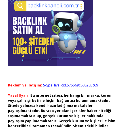
Reklam ve İletişim:
Skype: live:.cid.575569c608265c69
Yasal Uyarı:
Bu internet sitesi, herhangi bir marka, kurum
veya şahıs şirketi ile hiçbir bağlantısı bulunmamaktadır.
Sitede yalnızca kendi hazırladığımız makaleler
paylaşılmaktadır. Burada yer alan içerikler haber niteliği
taşımamakta olup, gerçek kurum ve kişiler hakkında
paylaşım yapılmamaktadır. Gerçek kurum ve kişiler ile isim
benzerlikleri tamamen tesadüfidir. Sitemizdeki bilgiler