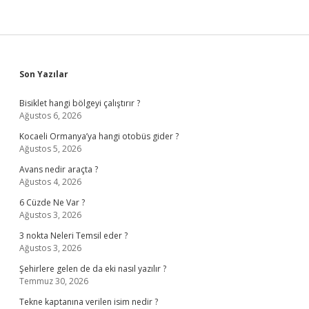
Sidebar
Son Yazılar
Bisiklet hangi bölgeyi çalıştırır ?
Ağustos 6, 2026
Kocaeli Ormanya’ya hangi otobüs gider ?
Ağustos 5, 2026
Avans nedir araçta ?
Ağustos 4, 2026
6 Cüzde Ne Var ?
Ağustos 3, 2026
3 nokta Neleri Temsil eder ?
Ağustos 3, 2026
Şehirlere gelen de da eki nasıl yazılır ?
Temmuz 30, 2026
Tekne kaptanına verilen isim nedir ?