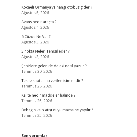
Kocaeli Ormanya’ya hangi otobüs gider ?
Ağustos 5, 2026
Avans nedir araçta ?
Ağustos 4, 2026
6 Cüzde Ne Var ?
Ağustos 3, 2026
3 nokta Neleri Temsil eder ?
Ağustos 3, 2026
Şehirlere gelen de da eki nasıl yazılır ?
Temmuz 30, 2026
Tekne kaptanına verilen isim nedir ?
Temmuz 28, 2026
Kalite nedir maddeler halinde ?
Temmuz 25, 2026
Bebeğin kalp atışı duyulmazsa ne yapılır ?
Temmuz 25, 2026
Son yorumlar