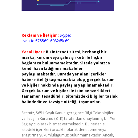
Reklam ve İletişim:
Skype:
live:.cid.575569c608265c69
Yasal Uyarı:
Bu internet sitesi, herhangi bir
marka, kurum veya şahıs şirketi ile hiçbir
bağlantısı bulunmamaktadır. Sitede yalnızca
kendi hazırladığımız makaleler
paylaşılmaktadır. Burada yer alan içerikler
haber niteliği taşımamakta olup, gerçek kurum
ve kişiler hakkında paylaşım yapılmamaktadır.
Gerçek kurum ve kişiler ile isim benzerlikleri
tamamen tesadüfidir. Sitemizdeki bilgiler taslak
halindedir ve tavsiye niteliği taşımazlar.
Sitemiz, 5651 Sayılı Kanun gereğince Bilgi Teknolojileri
ve İletişim Kurumu (BTK) tarafından onaylanmış bir Yer
Sağlayıcı olarak hizmet vermektedir. Bu nedenle,
sitedeki içerikleri proaktif olarak denetleme veya
araştırma yükümlülüğümüz bulunmamaktadır. Ancak,