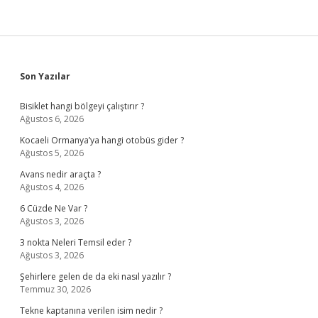
Sidebar
Son Yazılar
Bisiklet hangi bölgeyi çalıştırır ?
Ağustos 6, 2026
Kocaeli Ormanya’ya hangi otobüs gider ?
Ağustos 5, 2026
Avans nedir araçta ?
Ağustos 4, 2026
6 Cüzde Ne Var ?
Ağustos 3, 2026
3 nokta Neleri Temsil eder ?
Ağustos 3, 2026
Şehirlere gelen de da eki nasıl yazılır ?
Temmuz 30, 2026
Tekne kaptanına verilen isim nedir ?