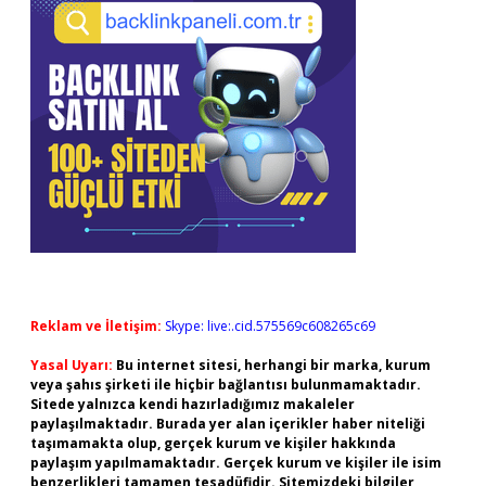
Reklam ve İletişim:
Skype: live:.cid.575569c608265c69
Yasal Uyarı:
Bu internet sitesi, herhangi bir marka, kurum
veya şahıs şirketi ile hiçbir bağlantısı bulunmamaktadır.
Sitede yalnızca kendi hazırladığımız makaleler
paylaşılmaktadır. Burada yer alan içerikler haber niteliği
taşımamakta olup, gerçek kurum ve kişiler hakkında
paylaşım yapılmamaktadır. Gerçek kurum ve kişiler ile isim
benzerlikleri tamamen tesadüfidir. Sitemizdeki bilgiler