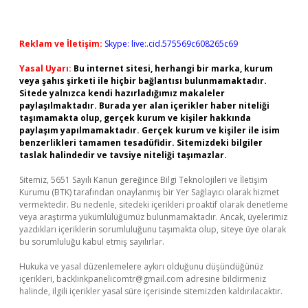
Reklam ve İletişim:
Skype: live:.cid.575569c608265c69
Yasal Uyarı:
Bu internet sitesi, herhangi bir marka, kurum
veya şahıs şirketi ile hiçbir bağlantısı bulunmamaktadır.
Sitede yalnızca kendi hazırladığımız makaleler
paylaşılmaktadır. Burada yer alan içerikler haber niteliği
taşımamakta olup, gerçek kurum ve kişiler hakkında
paylaşım yapılmamaktadır. Gerçek kurum ve kişiler ile isim
benzerlikleri tamamen tesadüfidir. Sitemizdeki bilgiler
taslak halindedir ve tavsiye niteliği taşımazlar.
Sitemiz, 5651 Sayılı Kanun gereğince Bilgi Teknolojileri ve İletişim
Kurumu (BTK) tarafından onaylanmış bir Yer Sağlayıcı olarak hizmet
vermektedir. Bu nedenle, sitedeki içerikleri proaktif olarak denetleme
veya araştırma yükümlülüğümüz bulunmamaktadır. Ancak, üyelerimiz
yazdıkları içeriklerin sorumluluğunu taşımakta olup, siteye üye olarak
bu sorumluluğu kabul etmiş sayılırlar.
Hukuka ve yasal düzenlemelere aykırı olduğunu düşündüğünüz
içerikleri,
backlinkpanelicomtr@gmail.com
adresine bildirmeniz
halinde, ilgili içerikler yasal süre içerisinde sitemizden kaldırılacaktır.