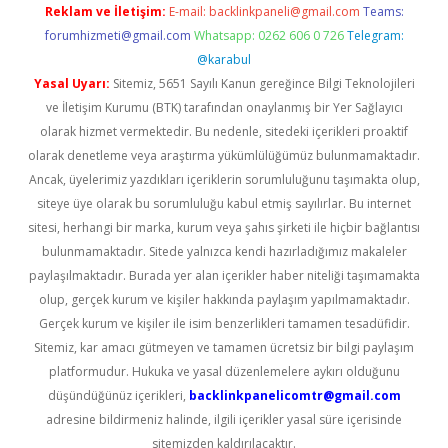
Reklam ve İletişim:
E-mail:
backlinkpaneli@gmail.com
Teams:
forumhizmeti@gmail.com
Whatsapp: 0262 606 0 726
Telegram:
@karabul
Yasal Uyarı:
Sitemiz, 5651 Sayılı Kanun gereğince Bilgi Teknolojileri
ve İletişim Kurumu (BTK) tarafından onaylanmış bir Yer Sağlayıcı
olarak hizmet vermektedir. Bu nedenle, sitedeki içerikleri proaktif
olarak denetleme veya araştırma yükümlülüğümüz bulunmamaktadır.
Ancak, üyelerimiz yazdıkları içeriklerin sorumluluğunu taşımakta olup,
siteye üye olarak bu sorumluluğu kabul etmiş sayılırlar. Bu internet
sitesi, herhangi bir marka, kurum veya şahıs şirketi ile hiçbir bağlantısı
bulunmamaktadır. Sitede yalnızca kendi hazırladığımız makaleler
paylaşılmaktadır. Burada yer alan içerikler haber niteliği taşımamakta
olup, gerçek kurum ve kişiler hakkında paylaşım yapılmamaktadır.
Gerçek kurum ve kişiler ile isim benzerlikleri tamamen tesadüfidir.
Sitemiz, kar amacı gütmeyen ve tamamen ücretsiz bir bilgi paylaşım
platformudur. Hukuka ve yasal düzenlemelere aykırı olduğunu
düşündüğünüz içerikleri,
backlinkpanelicomtr@gmail.com
adresine bildirmeniz halinde, ilgili içerikler yasal süre içerisinde
sitemizden kaldırılacaktır.