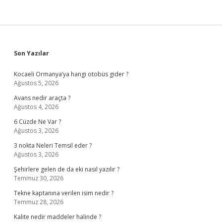
Sidebar
Son Yazılar
Kocaeli Ormanya’ya hangi otobüs gider ?
Ağustos 5, 2026
Avans nedir araçta ?
Ağustos 4, 2026
6 Cüzde Ne Var ?
Ağustos 3, 2026
3 nokta Neleri Temsil eder ?
Ağustos 3, 2026
Şehirlere gelen de da eki nasıl yazılır ?
Temmuz 30, 2026
Tekne kaptanına verilen isim nedir ?
Temmuz 28, 2026
Kalite nedir maddeler halinde ?