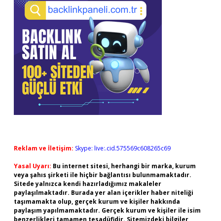
Reklam ve İletişim:
Skype: live:.cid.575569c608265c69
Yasal Uyarı:
Bu internet sitesi, herhangi bir marka, kurum
veya şahıs şirketi ile hiçbir bağlantısı bulunmamaktadır.
Sitede yalnızca kendi hazırladığımız makaleler
paylaşılmaktadır. Burada yer alan içerikler haber niteliği
taşımamakta olup, gerçek kurum ve kişiler hakkında
paylaşım yapılmamaktadır. Gerçek kurum ve kişiler ile isim
benzerlikleri tamamen tesadüfidir. Sitemizdeki bilgiler