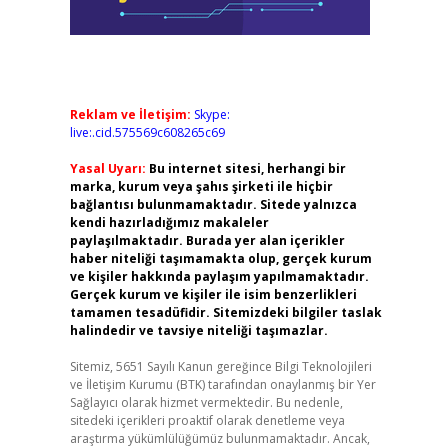
Reklam ve İletişim:
Skype:
live:.cid.575569c608265c69
Yasal Uyarı:
Bu internet sitesi, herhangi bir
marka, kurum veya şahıs şirketi ile hiçbir
bağlantısı bulunmamaktadır. Sitede yalnızca
kendi hazırladığımız makaleler
paylaşılmaktadır. Burada yer alan içerikler
haber niteliği taşımamakta olup, gerçek kurum
ve kişiler hakkında paylaşım yapılmamaktadır.
Gerçek kurum ve kişiler ile isim benzerlikleri
tamamen tesadüfidir. Sitemizdeki bilgiler taslak
halindedir ve tavsiye niteliği taşımazlar.
Sitemiz, 5651 Sayılı Kanun gereğince Bilgi Teknolojileri
ve İletişim Kurumu (BTK) tarafından onaylanmış bir Yer
Sağlayıcı olarak hizmet vermektedir. Bu nedenle,
sitedeki içerikleri proaktif olarak denetleme veya
araştırma yükümlülüğümüz bulunmamaktadır. Ancak,