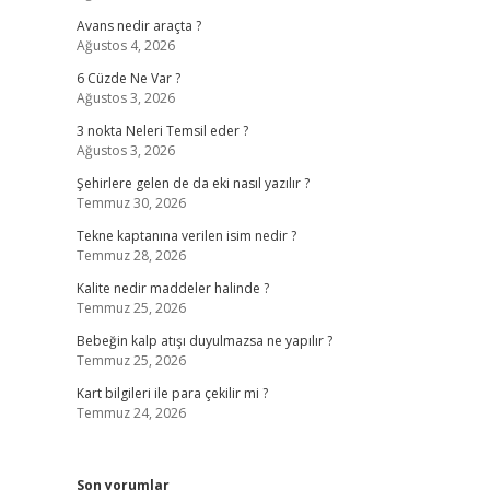
Avans nedir araçta ?
Ağustos 4, 2026
6 Cüzde Ne Var ?
Ağustos 3, 2026
3 nokta Neleri Temsil eder ?
Ağustos 3, 2026
Şehirlere gelen de da eki nasıl yazılır ?
Temmuz 30, 2026
Tekne kaptanına verilen isim nedir ?
Temmuz 28, 2026
Kalite nedir maddeler halinde ?
Temmuz 25, 2026
Bebeğin kalp atışı duyulmazsa ne yapılır ?
Temmuz 25, 2026
Kart bilgileri ile para çekilir mi ?
Temmuz 24, 2026
Son yorumlar