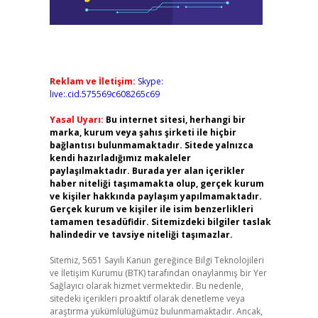
Reklam ve İletişim:
Skype:
live:.cid.575569c608265c69
Yasal Uyarı:
Bu internet sitesi, herhangi bir
marka, kurum veya şahıs şirketi ile hiçbir
bağlantısı bulunmamaktadır. Sitede yalnızca
kendi hazırladığımız makaleler
paylaşılmaktadır. Burada yer alan içerikler
haber niteliği taşımamakta olup, gerçek kurum
ve kişiler hakkında paylaşım yapılmamaktadır.
Gerçek kurum ve kişiler ile isim benzerlikleri
tamamen tesadüfidir. Sitemizdeki bilgiler taslak
halindedir ve tavsiye niteliği taşımazlar.
Sitemiz, 5651 Sayılı Kanun gereğince Bilgi Teknolojileri
ve İletişim Kurumu (BTK) tarafından onaylanmış bir Yer
Sağlayıcı olarak hizmet vermektedir. Bu nedenle,
sitedeki içerikleri proaktif olarak denetleme veya
araştırma yükümlülüğümüz bulunmamaktadır. Ancak,