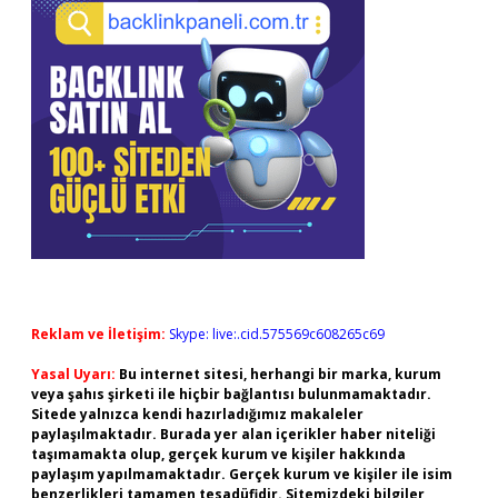
Reklam ve İletişim:
Skype: live:.cid.575569c608265c69
Yasal Uyarı:
Bu internet sitesi, herhangi bir marka, kurum
veya şahıs şirketi ile hiçbir bağlantısı bulunmamaktadır.
Sitede yalnızca kendi hazırladığımız makaleler
paylaşılmaktadır. Burada yer alan içerikler haber niteliği
taşımamakta olup, gerçek kurum ve kişiler hakkında
paylaşım yapılmamaktadır. Gerçek kurum ve kişiler ile isim
benzerlikleri tamamen tesadüfidir. Sitemizdeki bilgiler