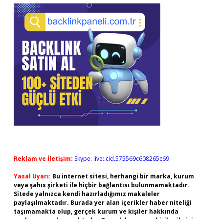
Reklam ve İletişim:
Skype: live:.cid.575569c608265c69
Yasal Uyarı:
Bu internet sitesi, herhangi bir marka, kurum
veya şahıs şirketi ile hiçbir bağlantısı bulunmamaktadır.
Sitede yalnızca kendi hazırladığımız makaleler
paylaşılmaktadır. Burada yer alan içerikler haber niteliği
taşımamakta olup, gerçek kurum ve kişiler hakkında