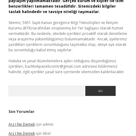
paylaşım yapılmamaktadır. Gerçek kurum ve kişiler ile isim
benzerlikleri tamamen tesadüfidir. Sitemizdeki bilgiler
taslak halindedir ve tavsiye niteliği taşımazlar.
Sitemiz, 5651 Sayılı Kanun gereğince Bilgi Teknolojileri ve İletişim
Kurumu (BTK) tarafından onaylanmış bir Yer Sağlayıcı olarak hizmet
vermektedir. Bu nedenle, sitedeki içerikleri proaktif olarak denetleme
veya araştırma yükümlülüğümüz bulunmamaktadır. Ancak, üyelerimiz
yazdıkları içeriklerin sorumluluğunu taşımakta olup, siteye üye olarak
bu sorumluluğu kabul etmiş sayılırlar.
Hukuka ve yasal düzenlemelere aykırı olduğunu düşündüğünüz
içerikleri,
backlinkpanelicomtr@gmail.com
adresine bildirmeniz
halinde, ilgili içerikler yasal süre içerisinde sitemizden kaldırılacaktır.
Arama
Son Yorumlar
Arz I Ne Demek
için
admin
Arz I Ne Demek
için
Sibel