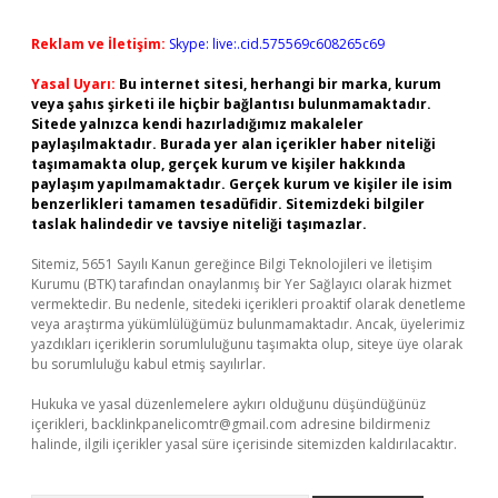
Reklam ve İletişim:
Skype: live:.cid.575569c608265c69
Yasal Uyarı:
Bu internet sitesi, herhangi bir marka, kurum
veya şahıs şirketi ile hiçbir bağlantısı bulunmamaktadır.
Sitede yalnızca kendi hazırladığımız makaleler
paylaşılmaktadır. Burada yer alan içerikler haber niteliği
taşımamakta olup, gerçek kurum ve kişiler hakkında
paylaşım yapılmamaktadır. Gerçek kurum ve kişiler ile isim
benzerlikleri tamamen tesadüfidir. Sitemizdeki bilgiler
taslak halindedir ve tavsiye niteliği taşımazlar.
Sitemiz, 5651 Sayılı Kanun gereğince Bilgi Teknolojileri ve İletişim
Kurumu (BTK) tarafından onaylanmış bir Yer Sağlayıcı olarak hizmet
vermektedir. Bu nedenle, sitedeki içerikleri proaktif olarak denetleme
veya araştırma yükümlülüğümüz bulunmamaktadır. Ancak, üyelerimiz
yazdıkları içeriklerin sorumluluğunu taşımakta olup, siteye üye olarak
bu sorumluluğu kabul etmiş sayılırlar.
Hukuka ve yasal düzenlemelere aykırı olduğunu düşündüğünüz
içerikleri,
backlinkpanelicomtr@gmail.com
adresine bildirmeniz
halinde, ilgili içerikler yasal süre içerisinde sitemizden kaldırılacaktır.